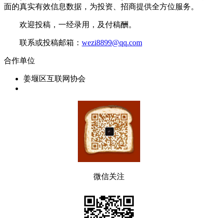
面的真实有效信息数据，为投资、招商提供全方位服务。
欢迎投稿，一经录用，及付稿酬。
联系或投稿邮箱：
wezi8899@qq.com
合作单位
姜堰区互联网协会
微信关注