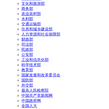
文化和旅游部
商务部
农业农村部
水利部
交通运输部
住房和城乡建设部
人力资源和社会保障部
财政部
司法部
民政部
公安部
工业和信息化部
科学技术部
教育部
国家发展和改革委员会
国防部
外交部
最高人民检察院
中国共产党新闻网
中国政府网
全国人大