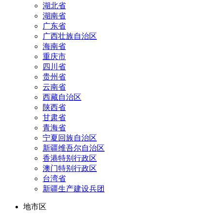
湖北省
湖南省
广东省
广西壮族自治区
海南省
重庆市
四川省
贵州省
云南省
西藏自治区
陕西省
甘肃省
青海省
宁夏回族自治区
新疆维吾尔自治区
香港特别行政区
澳门特别行政区
台湾省
新疆生产建设兵团
地市区