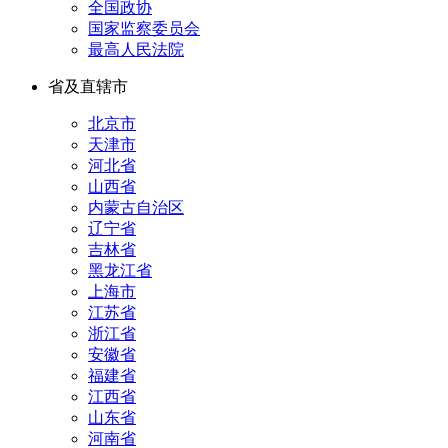
全国政协
国家监察委员会
最高人民法院
省及直辖市
北京市
天津市
河北省
山西省
内蒙古自治区
辽宁省
吉林省
黑龙江省
上海市
江苏省
浙江省
安徽省
福建省
江西省
山东省
河南省