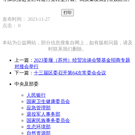
打印
发布时间： 2023-11-27
点击：
0
本站为公益网站，部分信息搜集自网上，如有版权问题，请及
时联系我们删除。
上一篇：
2023姜堰（苏州）经贸洽谈会暨基金招商专题
对接会举行
下一篇：
十三届区委召开第64次常委会会议
中央及部委
人民银行
国家卫生健康委员会
应急管理部
退役军人事务部
国家民族事务委员会
生态环境部
自然资源部