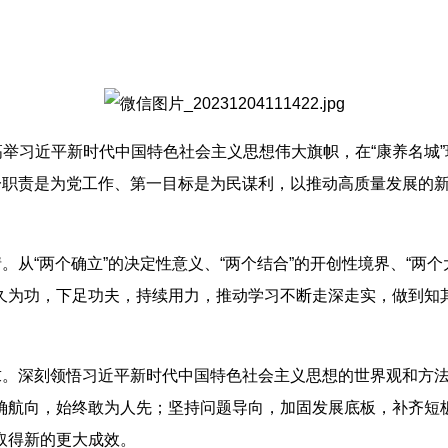
高举习近平新时代中国特色社会主义思想伟大旗帜，在“康养名城
一职责是为党工作、第一目标是为民谋利，以推动高质量发展的
。从“两个确立”的决定性意义、“两个结合”的开创性境界、“两个
久为功，下足功夫，持续用力，推动学习不断走深走实，做到知
追求。深刻领悟习近平新时代中国特色社会主义思想的世界观和方
确航向，始终敢为人先；坚持问题导向，加固发展底板，补齐短
取得新的更大成效。