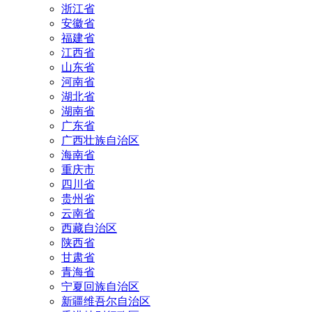
浙江省
安徽省
福建省
江西省
山东省
河南省
湖北省
湖南省
广东省
广西壮族自治区
海南省
重庆市
四川省
贵州省
云南省
西藏自治区
陕西省
甘肃省
青海省
宁夏回族自治区
新疆维吾尔自治区