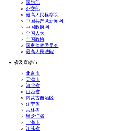
国防部
外交部
最高人民检察院
中国共产党新闻网
中国政府网
全国人大
全国政协
国家监察委员会
最高人民法院
省及直辖市
北京市
天津市
河北省
山西省
内蒙古自治区
辽宁省
吉林省
黑龙江省
上海市
江苏省