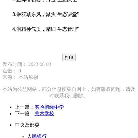
3.乘双减东风，聚焦“生态课堂”
4.润精神气质，精细“生态管理”
打印
发布时间： 2023-08-03
点击：
0
来源： 本站原创
本站为公益网站，部分信息搜集自网上，如有版权问题，请及
时联系我们删除。
上一篇：
实验初级中学
下一篇：
美术学校
中央及部委
人民银行