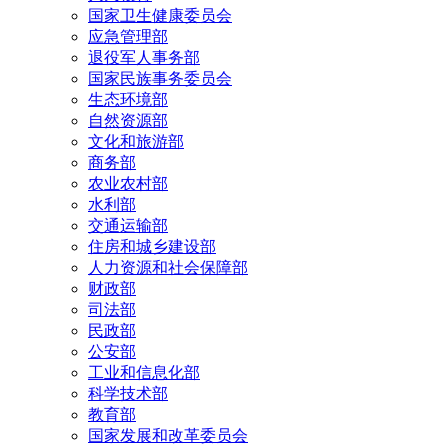
国家卫生健康委员会
应急管理部
退役军人事务部
国家民族事务委员会
生态环境部
自然资源部
文化和旅游部
商务部
农业农村部
水利部
交通运输部
住房和城乡建设部
人力资源和社会保障部
财政部
司法部
民政部
公安部
工业和信息化部
科学技术部
教育部
国家发展和改革委员会