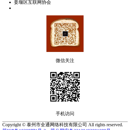
姜堰区互联网协会
微信关注
手机访问
Copyright © 泰州市全通网络科技有限公司 All rights reserved.