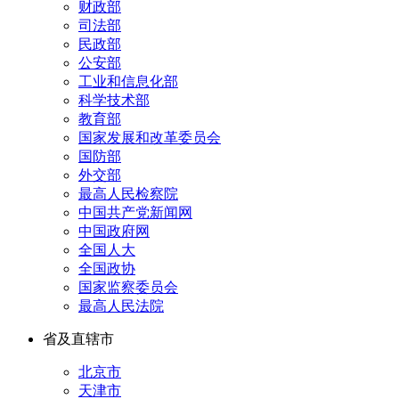
财政部
司法部
民政部
公安部
工业和信息化部
科学技术部
教育部
国家发展和改革委员会
国防部
外交部
最高人民检察院
中国共产党新闻网
中国政府网
全国人大
全国政协
国家监察委员会
最高人民法院
省及直辖市
北京市
天津市