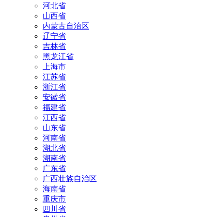
河北省
山西省
内蒙古自治区
辽宁省
吉林省
黑龙江省
上海市
江苏省
浙江省
安徽省
福建省
江西省
山东省
河南省
湖北省
湖南省
广东省
广西壮族自治区
海南省
重庆市
四川省