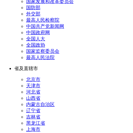
国家发展和改革委员会
国防部
外交部
最高人民检察院
中国共产党新闻网
中国政府网
全国人大
全国政协
国家监察委员会
最高人民法院
省及直辖市
北京市
天津市
河北省
山西省
内蒙古自治区
辽宁省
吉林省
黑龙江省
上海市