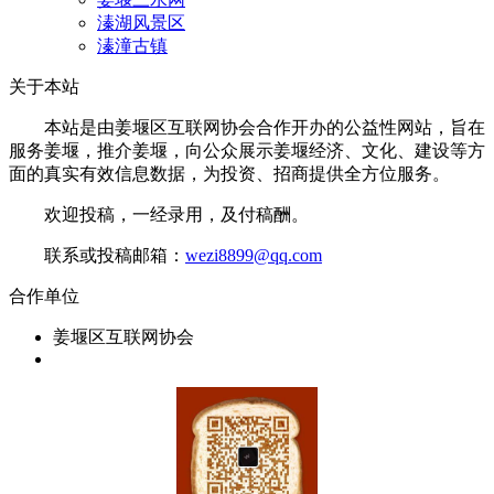
溱湖风景区
溱潼古镇
关于本站
本站是由姜堰区互联网协会合作开办的公益性网站，旨在
服务姜堰，推介姜堰，向公众展示姜堰经济、文化、建设等方
面的真实有效信息数据，为投资、招商提供全方位服务。
欢迎投稿，一经录用，及付稿酬。
联系或投稿邮箱：
wezi8899@qq.com
合作单位
姜堰区互联网协会