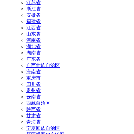
江苏省
浙江省
安徽省
福建省
江西省
山东省
河南省
湖北省
湖南省
广东省
广西壮族自治区
海南省
重庆市
四川省
贵州省
云南省
西藏自治区
陕西省
甘肃省
青海省
宁夏回族自治区