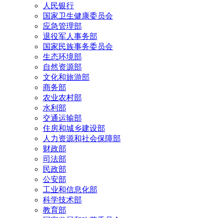
人民银行
国家卫生健康委员会
应急管理部
退役军人事务部
国家民族事务委员会
生态环境部
自然资源部
文化和旅游部
商务部
农业农村部
水利部
交通运输部
住房和城乡建设部
人力资源和社会保障部
财政部
司法部
民政部
公安部
工业和信息化部
科学技术部
教育部