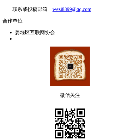
联系或投稿邮箱：
wezi8899@qq.com
合作单位
姜堰区互联网协会
微信关注