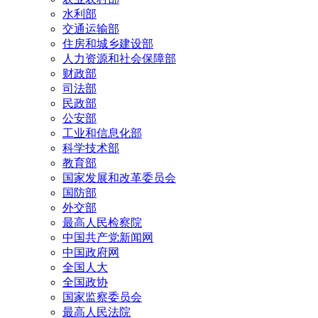
水利部
交通运输部
住房和城乡建设部
人力资源和社会保障部
财政部
司法部
民政部
公安部
工业和信息化部
科学技术部
教育部
国家发展和改革委员会
国防部
外交部
最高人民检察院
中国共产党新闻网
中国政府网
全国人大
全国政协
国家监察委员会
最高人民法院