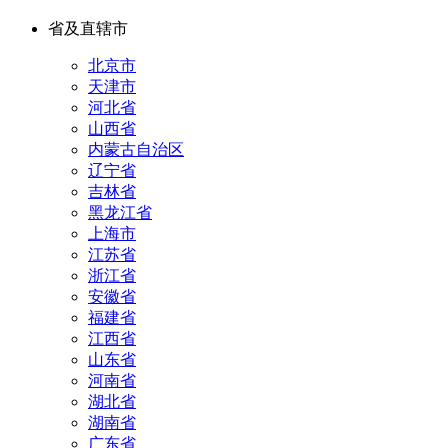
省及直辖市
北京市
天津市
河北省
山西省
内蒙古自治区
辽宁省
吉林省
黑龙江省
上海市
江苏省
浙江省
安徽省
福建省
江西省
山东省
河南省
湖北省
湖南省
广东省