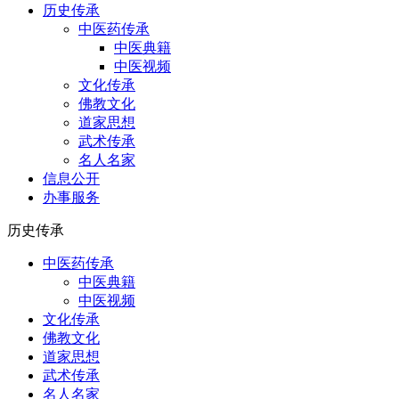
历史传承
中医药传承
中医典籍
中医视频
文化传承
佛教文化
道家思想
武术传承
名人名家
信息公开
办事服务
历史传承
中医药传承
中医典籍
中医视频
文化传承
佛教文化
道家思想
武术传承
名人名家