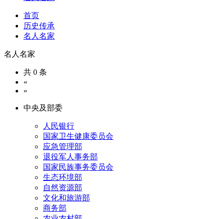
首页
历史传承
名人名家
名人名家
共 0 条
«
»
中央及部委
人民银行
国家卫生健康委员会
应急管理部
退役军人事务部
国家民族事务委员会
生态环境部
自然资源部
文化和旅游部
商务部
农业农村部