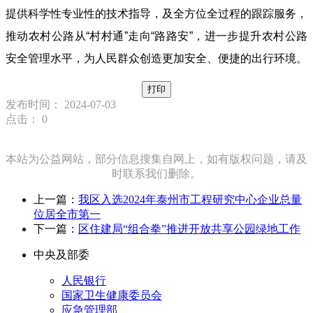
提供科学性专业性的技术指导，及全方位全过程的跟踪服务，
推动农村公路从“村村通”走向“路路安”，进一步提升农村公路
安全管理水平，为人民群众创造更加安全、便捷的出行环境。
打印
发布时间： 2024-07-03
点击：
0
本站为公益网站，部分信息搜集自网上，如有版权问题，请及
时联系我们删除。
上一篇：
我区入选2024年泰州市工程研究中心企业总量
位居全市第一
下一篇：
区住建局“组合拳”推进开放共享公园绿地工作
中央及部委
人民银行
国家卫生健康委员会
应急管理部