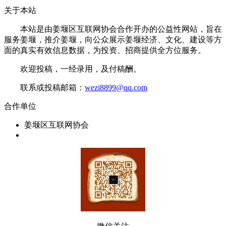
关于本站
本站是由姜堰区互联网协会合作开办的公益性网站，旨在
服务姜堰，推介姜堰，向公众展示姜堰经济、文化、建设等方
面的真实有效信息数据，为投资、招商提供全方位服务。
欢迎投稿，一经录用，及付稿酬。
联系或投稿邮箱：
wezi8899@qq.com
合作单位
姜堰区互联网协会