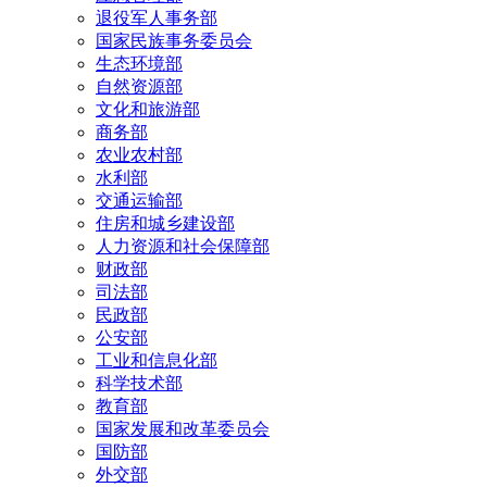
退役军人事务部
国家民族事务委员会
生态环境部
自然资源部
文化和旅游部
商务部
农业农村部
水利部
交通运输部
住房和城乡建设部
人力资源和社会保障部
财政部
司法部
民政部
公安部
工业和信息化部
科学技术部
教育部
国家发展和改革委员会
国防部
外交部