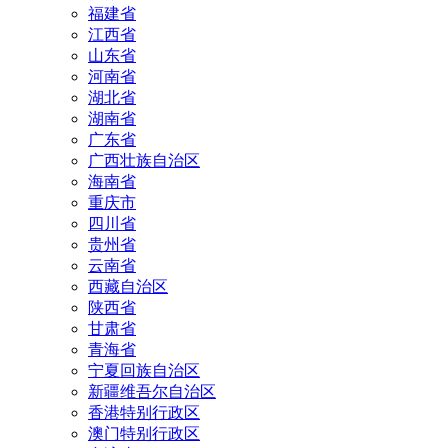
福建省
江西省
山东省
河南省
湖北省
湖南省
广东省
广西壮族自治区
海南省
重庆市
四川省
贵州省
云南省
西藏自治区
陕西省
甘肃省
青海省
宁夏回族自治区
新疆维吾尔自治区
香港特别行政区
澳门特别行政区