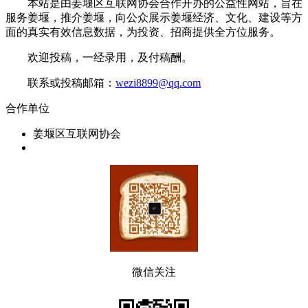
本站是由姜堰区互联网协会合作开办的公益性网站，旨在
服务姜堰，推介姜堰，向公众展示姜堰经济、文化、建设等方
面的真实有效信息数据，为投资、招商提供全方位服务。
欢迎投稿，一经录用，及付稿酬。
联系或投稿邮箱：
wezi8899@qq.com
合作单位
姜堰区互联网协会
微信关注