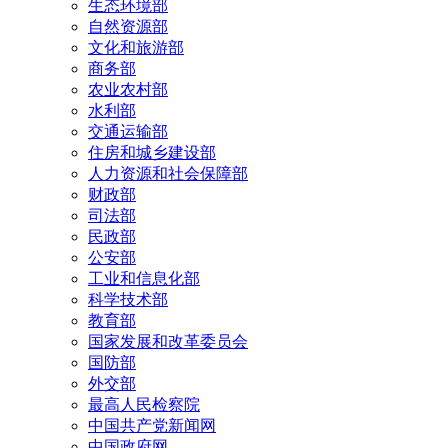
生态环境部
自然资源部
文化和旅游部
商务部
农业农村部
水利部
交通运输部
住房和城乡建设部
人力资源和社会保障部
财政部
司法部
民政部
公安部
工业和信息化部
科学技术部
教育部
国家发展和改革委员会
国防部
外交部
最高人民检察院
中国共产党新闻网
中国政府网