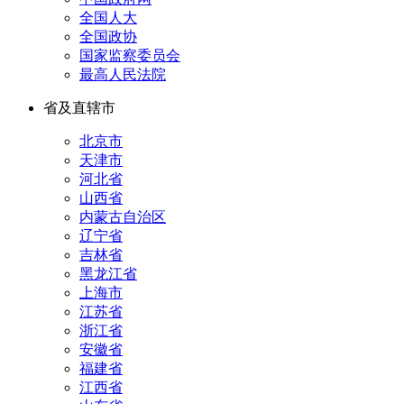
全国人大
全国政协
国家监察委员会
最高人民法院
省及直辖市
北京市
天津市
河北省
山西省
内蒙古自治区
辽宁省
吉林省
黑龙江省
上海市
江苏省
浙江省
安徽省
福建省
江西省