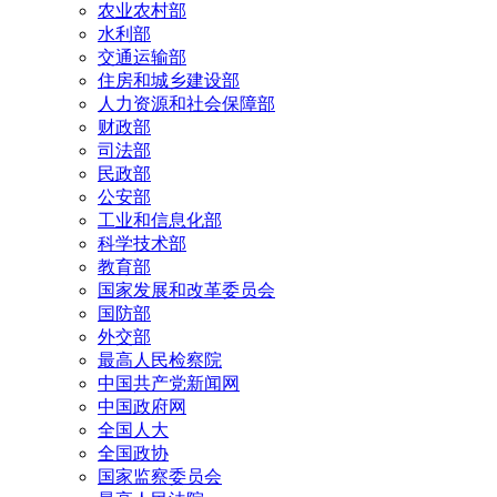
农业农村部
水利部
交通运输部
住房和城乡建设部
人力资源和社会保障部
财政部
司法部
民政部
公安部
工业和信息化部
科学技术部
教育部
国家发展和改革委员会
国防部
外交部
最高人民检察院
中国共产党新闻网
中国政府网
全国人大
全国政协
国家监察委员会