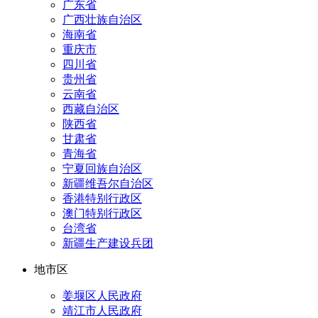
广东省
广西壮族自治区
海南省
重庆市
四川省
贵州省
云南省
西藏自治区
陕西省
甘肃省
青海省
宁夏回族自治区
新疆维吾尔自治区
香港特别行政区
澳门特别行政区
台湾省
新疆生产建设兵团
地市区
姜堰区人民政府
靖江市人民政府