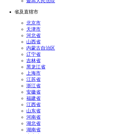
最高人民法院
省及直辖市
北京市
天津市
河北省
山西省
内蒙古自治区
辽宁省
吉林省
黑龙江省
上海市
江苏省
浙江省
安徽省
福建省
江西省
山东省
河南省
湖北省
湖南省