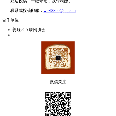
欢迎投稿，一经录用，及付稿酬。
联系或投稿邮箱：
wezi8899@qq.com
合作单位
姜堰区互联网协会
微信关注