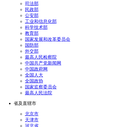
司法部
民政部
公安部
工业和信息化部
科学技术部
教育部
国家发展和改革委员会
国防部
外交部
最高人民检察院
中国共产党新闻网
中国政府网
全国人大
全国政协
国家监察委员会
最高人民法院
省及直辖市
北京市
天津市
河北省