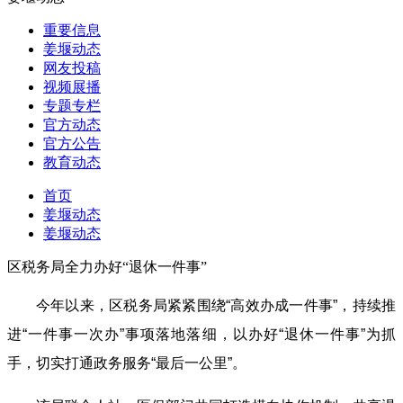
重要信息
姜堰动态
网友投稿
视频展播
专题专栏
官方动态
官方公告
教育动态
首页
姜堰动态
姜堰动态
区税务局全力办好“退休一件事”
今年以来，区税务局紧紧围绕“高效办成一件事”，持续推
进“一件事一次办”事项落地落细，以办好“退休一件事”为抓
手，切实打通政务服务“最后一公里”。