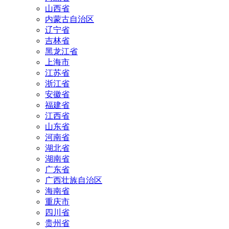
山西省
内蒙古自治区
辽宁省
吉林省
黑龙江省
上海市
江苏省
浙江省
安徽省
福建省
江西省
山东省
河南省
湖北省
湖南省
广东省
广西壮族自治区
海南省
重庆市
四川省
贵州省