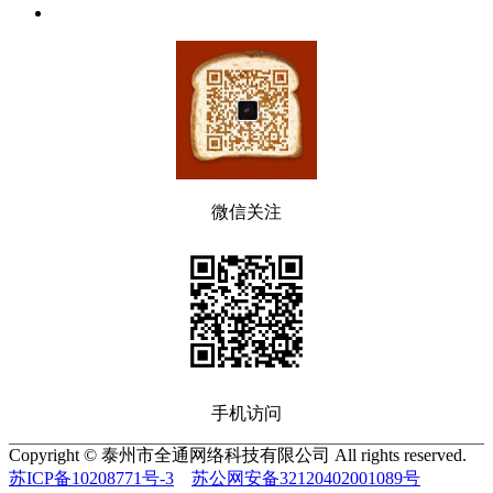
微信关注
手机访问
Copyright © 泰州市全通网络科技有限公司 All rights reserved.
苏ICP备10208771号-3
苏公网安备32120402001089号