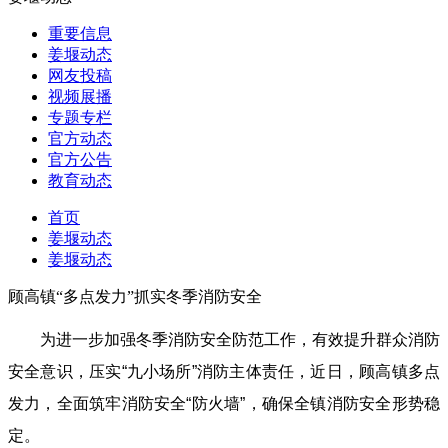
重要信息
姜堰动态
网友投稿
视频展播
专题专栏
官方动态
官方公告
教育动态
首页
姜堰动态
姜堰动态
顾高镇“多点发力”抓实冬季消防安全
为进一步加强冬季消防安全防范工作，有效提升群众消防
安全意识，压实“九小场所”消防主体责任，近日，顾高镇多点
发力，全面筑牢消防安全“防火墙”，确保全镇消防安全形势稳
定。