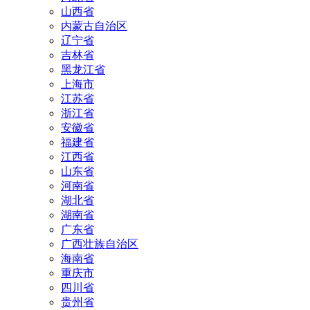
山西省
内蒙古自治区
辽宁省
吉林省
黑龙江省
上海市
江苏省
浙江省
安徽省
福建省
江西省
山东省
河南省
湖北省
湖南省
广东省
广西壮族自治区
海南省
重庆市
四川省
贵州省