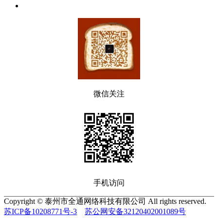
微信关注
手机访问
Copyright © 泰州市全通网络科技有限公司 All rights reserved.
苏ICP备10208771号-3
苏公网安备32120402001089号