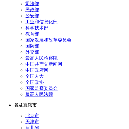
司法部
民政部
公安部
工业和信息化部
科学技术部
教育部
国家发展和改革委员会
国防部
外交部
最高人民检察院
中国共产党新闻网
中国政府网
全国人大
全国政协
国家监察委员会
最高人民法院
省及直辖市
北京市
天津市
河北省