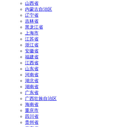
山西省
内蒙古自治区
辽宁省
吉林省
黑龙江省
上海市
江苏省
浙江省
安徽省
福建省
江西省
山东省
河南省
湖北省
湖南省
广东省
广西壮族自治区
海南省
重庆市
四川省
贵州省