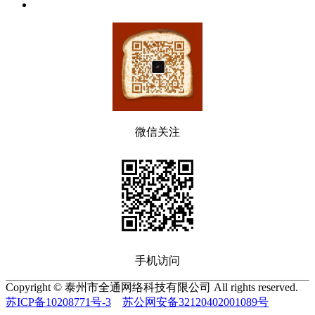
微信关注
手机访问
Copyright © 泰州市全通网络科技有限公司 All rights reserved.
苏ICP备10208771号-3
苏公网安备32120402001089号