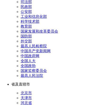
司法部
民政部
公安部
工业和信息化部
科学技术部
教育部
国家发展和改革委员会
国防部
外交部
最高人民检察院
中国共产党新闻网
中国政府网
全国人大
全国政协
国家监察委员会
最高人民法院
省及直辖市
北京市
天津市
河北省