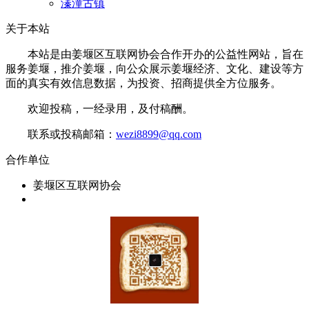
溱潼古镇
关于本站
本站是由姜堰区互联网协会合作开办的公益性网站，旨在
服务姜堰，推介姜堰，向公众展示姜堰经济、文化、建设等方
面的真实有效信息数据，为投资、招商提供全方位服务。
欢迎投稿，一经录用，及付稿酬。
联系或投稿邮箱：
wezi8899@qq.com
合作单位
姜堰区互联网协会