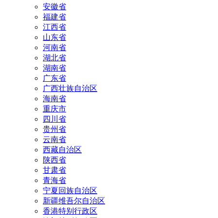
安徽省
福建省
江西省
山东省
河南省
湖北省
湖南省
广东省
广西壮族自治区
海南省
重庆市
四川省
贵州省
云南省
西藏自治区
陕西省
甘肃省
青海省
宁夏回族自治区
新疆维吾尔自治区
香港特别行政区