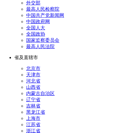
外交部
最高人民检察院
中国共产党新闻网
中国政府网
全国人大
全国政协
国家监察委员会
最高人民法院
省及直辖市
北京市
天津市
河北省
山西省
内蒙古自治区
辽宁省
吉林省
黑龙江省
上海市
江苏省
浙江省