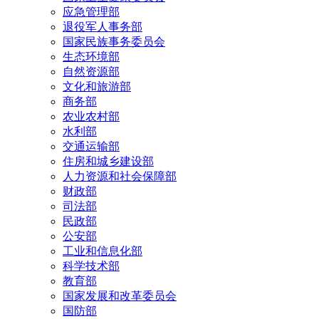
应急管理部
退役军人事务部
国家民族事务委员会
生态环境部
自然资源部
文化和旅游部
商务部
农业农村部
水利部
交通运输部
住房和城乡建设部
人力资源和社会保障部
财政部
司法部
民政部
公安部
工业和信息化部
科学技术部
教育部
国家发展和改革委员会
国防部