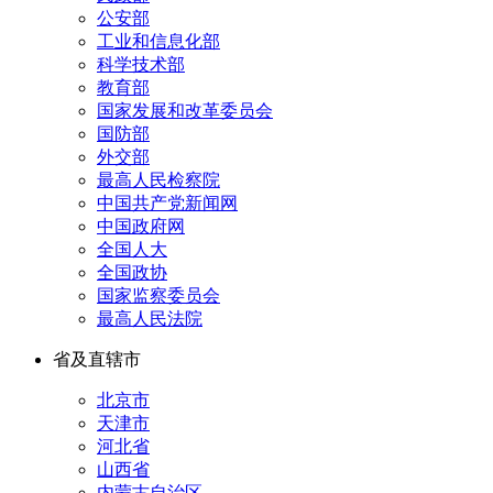
公安部
工业和信息化部
科学技术部
教育部
国家发展和改革委员会
国防部
外交部
最高人民检察院
中国共产党新闻网
中国政府网
全国人大
全国政协
国家监察委员会
最高人民法院
省及直辖市
北京市
天津市
河北省
山西省
内蒙古自治区