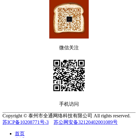
微信关注
手机访问
Copyright © 泰州市全通网络科技有限公司 All rights reserved.
苏ICP备10208771号-3
苏公网安备32120402001089号
首页