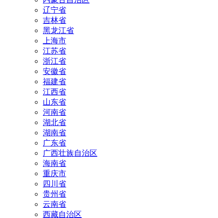
辽宁省
吉林省
黑龙江省
上海市
江苏省
浙江省
安徽省
福建省
江西省
山东省
河南省
湖北省
湖南省
广东省
广西壮族自治区
海南省
重庆市
四川省
贵州省
云南省
西藏自治区