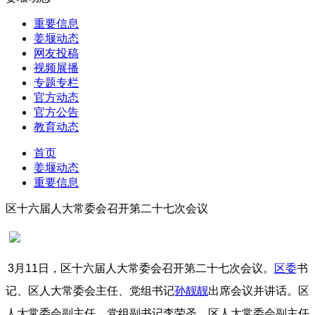
重要信息
姜堰动态
网友投稿
视频展播
专题专栏
官方动态
官方公告
教育动态
首页
姜堰动态
重要信息
区十六届人大常委会召开第二十七次会议
3月11日，区十六届人大常委会召开第二十七次会议。
区委
书
记、区人大常委会主任、党组书记
孙靓靓
出席会议并讲话。区
人大常委会副主任、党组副书记李荣圣，区人大常委会副主任