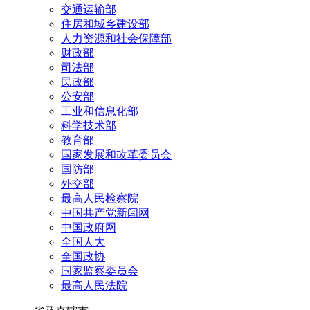
交通运输部
住房和城乡建设部
人力资源和社会保障部
财政部
司法部
民政部
公安部
工业和信息化部
科学技术部
教育部
国家发展和改革委员会
国防部
外交部
最高人民检察院
中国共产党新闻网
中国政府网
全国人大
全国政协
国家监察委员会
最高人民法院