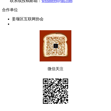
联系或投稿邮箱：
wezi8899@qq.com
合作单位
姜堰区互联网协会
微信关注