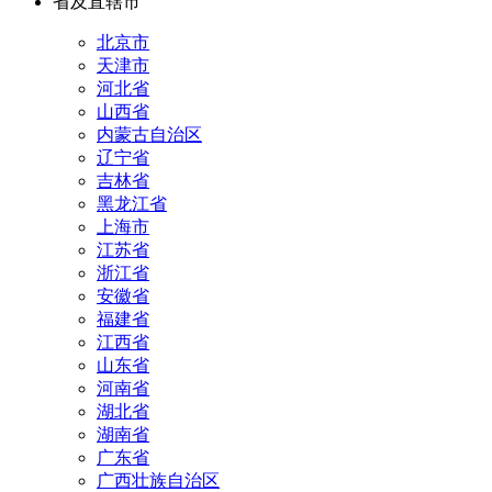
省及直辖市
北京市
天津市
河北省
山西省
内蒙古自治区
辽宁省
吉林省
黑龙江省
上海市
江苏省
浙江省
安徽省
福建省
江西省
山东省
河南省
湖北省
湖南省
广东省
广西壮族自治区