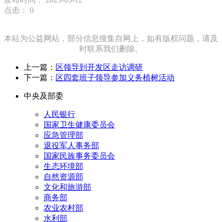
点击：
0
本站为公益网站，部分信息搜集自网上，如有版权问题，请及
时联系我们删除。
上一篇：
区领导到开发区走访调研
下一篇：
区四套班子领导参加义务植树活动
中央及部委
人民银行
国家卫生健康委员会
应急管理部
退役军人事务部
国家民族事务委员会
生态环境部
自然资源部
文化和旅游部
商务部
农业农村部
水利部