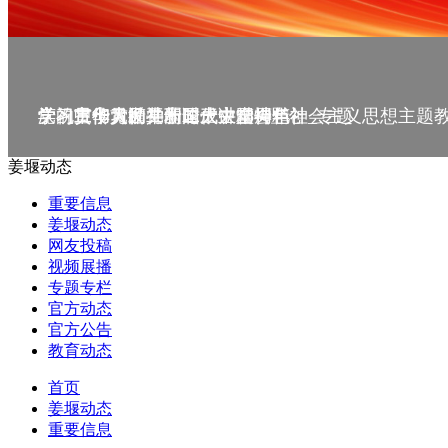
庆祝中华人民共和国成立75周年
学习贯彻党的二十届三中全会精神_专题
党的二十大精神理论大讲堂--理论
学习宣传贯彻党的二十大精神
学习贯彻习近平新时代中国特色社会主义思想主题
姜堰动态
重要信息
姜堰动态
网友投稿
视频展播
专题专栏
官方动态
官方公告
教育动态
首页
姜堰动态
重要信息