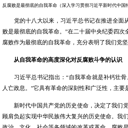
反腐败是最彻底的自我革命（深入学习贯彻习近平新时代中国
党的十八大以来，习近平总书记在推进全面从严
败是最彻底的自我革命。”在二十届中央纪委四次
腐败作为最彻底的自我革命，充分表明了我们党坚
从自我革命的高度深化对反腐败斗争的认识
习近平总书记指出：“自我革命就是补钙壮骨、
人亡政息。”它具有革命的深刻性和广泛性，主要
新时代中国共产党的历史使命，决定了我们党必
顾肩负起实现中华民族伟大复兴的历史使命。我
政治、文化、社会等各领域的改革或革命。腐败