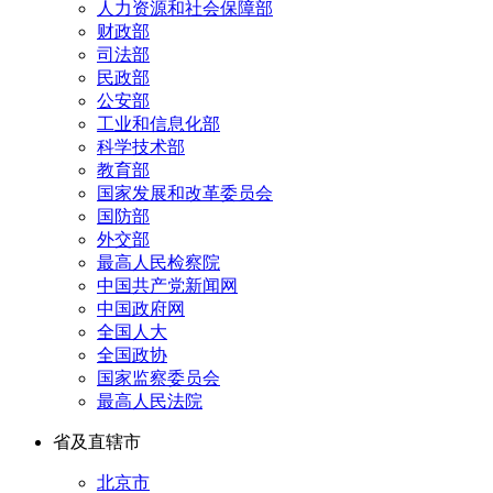
人力资源和社会保障部
财政部
司法部
民政部
公安部
工业和信息化部
科学技术部
教育部
国家发展和改革委员会
国防部
外交部
最高人民检察院
中国共产党新闻网
中国政府网
全国人大
全国政协
国家监察委员会
最高人民法院
省及直辖市
北京市