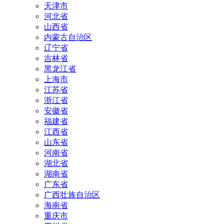
天津市
河北省
山西省
内蒙古自治区
辽宁省
吉林省
黑龙江省
上海市
江苏省
浙江省
安徽省
福建省
江西省
山东省
河南省
湖北省
湖南省
广东省
广西壮族自治区
海南省
重庆市