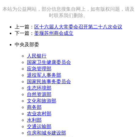
本站为公益网站，部分信息搜集自网上，如有版权问题，请及
时联系我们删除。
上一篇：
区十六届人大常委会召开第二十八次会议
下一篇：
姜堰苏州商会成立
中央及部委
人民银行
国家卫生健康委员会
应急管理部
退役军人事务部
国家民族事务委员会
生态环境部
自然资源部
文化和旅游部
商务部
农业农村部
水利部
交通运输部
住房和城乡建设部