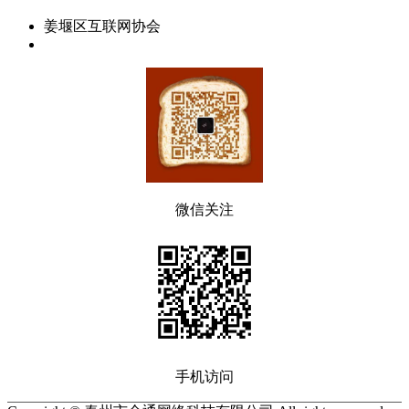
姜堰区互联网协会
微信关注
手机访问