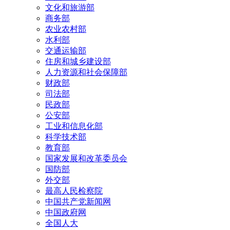
文化和旅游部
商务部
农业农村部
水利部
交通运输部
住房和城乡建设部
人力资源和社会保障部
财政部
司法部
民政部
公安部
工业和信息化部
科学技术部
教育部
国家发展和改革委员会
国防部
外交部
最高人民检察院
中国共产党新闻网
中国政府网
全国人大