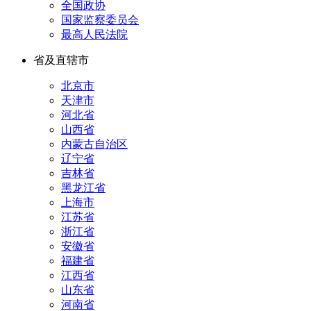
全国政协
国家监察委员会
最高人民法院
省及直辖市
北京市
天津市
河北省
山西省
内蒙古自治区
辽宁省
吉林省
黑龙江省
上海市
江苏省
浙江省
安徽省
福建省
江西省
山东省
河南省