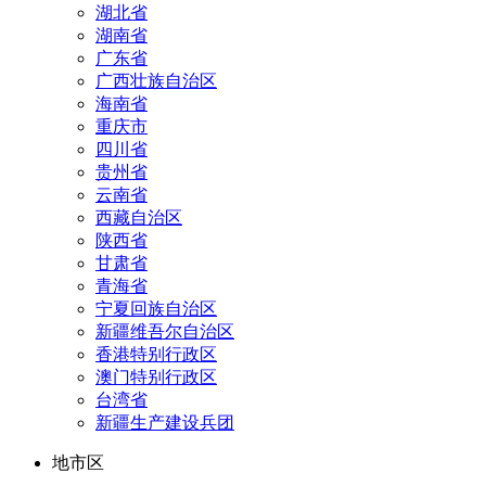
湖北省
湖南省
广东省
广西壮族自治区
海南省
重庆市
四川省
贵州省
云南省
西藏自治区
陕西省
甘肃省
青海省
宁夏回族自治区
新疆维吾尔自治区
香港特别行政区
澳门特别行政区
台湾省
新疆生产建设兵团
地市区