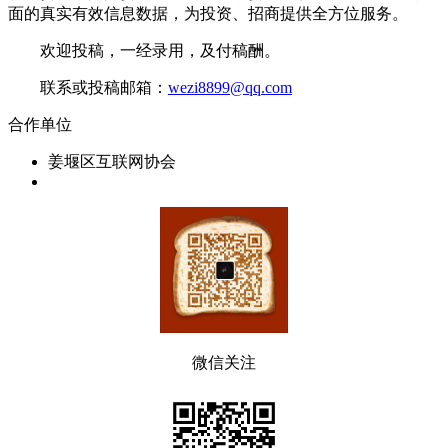
面的真实有效信息数据，为投资、招商提供全方位服务。
欢迎投稿，一经录用，及付稿酬。
联系或投稿邮箱：
wezi8899@qq.com
合作单位
姜堰区互联网协会
微信关注