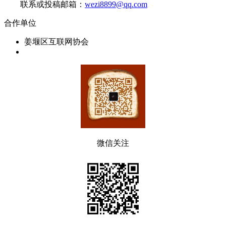
联系或投稿邮箱：
wezi8899@qq.com
合作单位
姜堰区互联网协会
微信关注