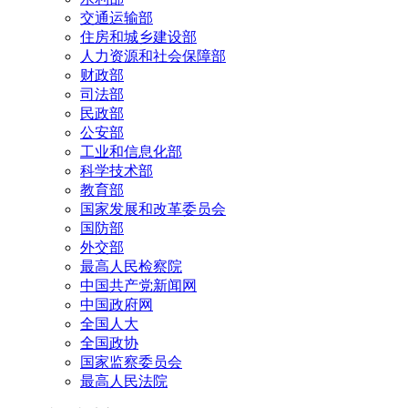
交通运输部
住房和城乡建设部
人力资源和社会保障部
财政部
司法部
民政部
公安部
工业和信息化部
科学技术部
教育部
国家发展和改革委员会
国防部
外交部
最高人民检察院
中国共产党新闻网
中国政府网
全国人大
全国政协
国家监察委员会
最高人民法院