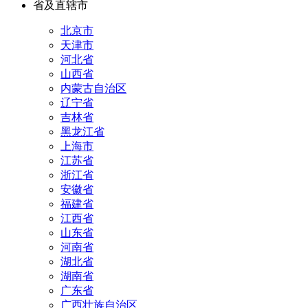
省及直辖市
北京市
天津市
河北省
山西省
内蒙古自治区
辽宁省
吉林省
黑龙江省
上海市
江苏省
浙江省
安徽省
福建省
江西省
山东省
河南省
湖北省
湖南省
广东省
广西壮族自治区