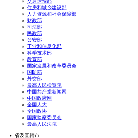
交通运输部
住房和城乡建设部
人力资源和社会保障部
财政部
司法部
民政部
公安部
工业和信息化部
科学技术部
教育部
国家发展和改革委员会
国防部
外交部
最高人民检察院
中国共产党新闻网
中国政府网
全国人大
全国政协
国家监察委员会
最高人民法院
省及直辖市