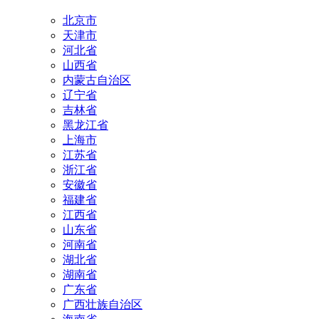
北京市
天津市
河北省
山西省
内蒙古自治区
辽宁省
吉林省
黑龙江省
上海市
江苏省
浙江省
安徽省
福建省
江西省
山东省
河南省
湖北省
湖南省
广东省
广西壮族自治区