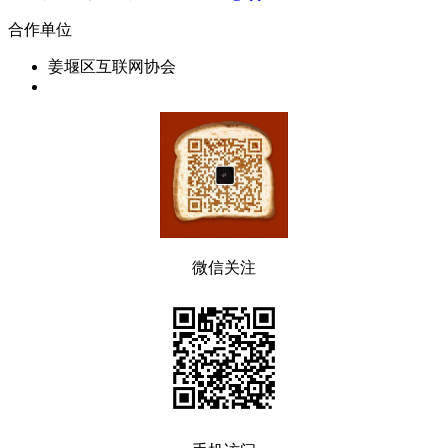
合作单位
姜堰区互联网协会
微信关注