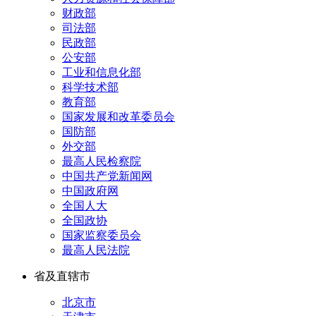
财政部
司法部
民政部
公安部
工业和信息化部
科学技术部
教育部
国家发展和改革委员会
国防部
外交部
最高人民检察院
中国共产党新闻网
中国政府网
全国人大
全国政协
国家监察委员会
最高人民法院
省及直辖市
北京市