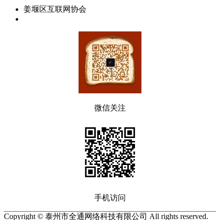
姜堰区互联网协会
微信关注
手机访问
Copyright © 泰州市全通网络科技有限公司 All rights reserved.