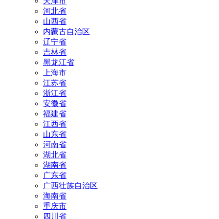
天津市
河北省
山西省
内蒙古自治区
辽宁省
吉林省
黑龙江省
上海市
江苏省
浙江省
安徽省
福建省
江西省
山东省
河南省
湖北省
湖南省
广东省
广西壮族自治区
海南省
重庆市
四川省