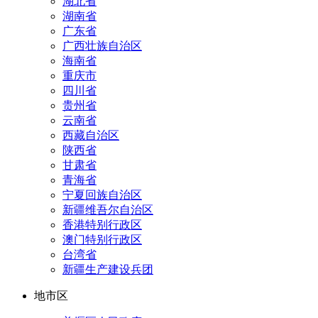
湖北省
湖南省
广东省
广西壮族自治区
海南省
重庆市
四川省
贵州省
云南省
西藏自治区
陕西省
甘肃省
青海省
宁夏回族自治区
新疆维吾尔自治区
香港特别行政区
澳门特别行政区
台湾省
新疆生产建设兵团
地市区