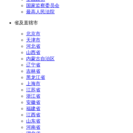
国家监察委员会
最高人民法院
省及直辖市
北京市
天津市
河北省
山西省
内蒙古自治区
辽宁省
吉林省
黑龙江省
上海市
江苏省
浙江省
安徽省
福建省
江西省
山东省
河南省