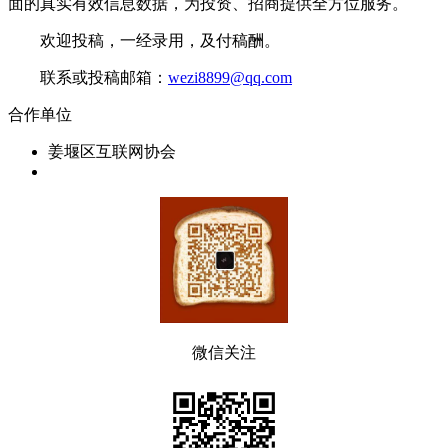
面的真实有效信息数据，为投资、招商提供全方位服务。
欢迎投稿，一经录用，及付稿酬。
联系或投稿邮箱：
wezi8899@qq.com
合作单位
姜堰区互联网协会
微信关注