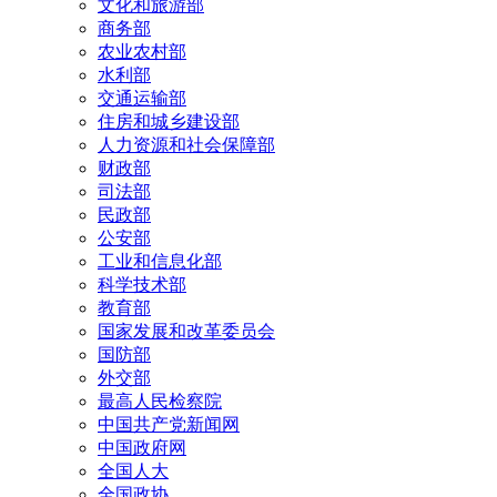
文化和旅游部
商务部
农业农村部
水利部
交通运输部
住房和城乡建设部
人力资源和社会保障部
财政部
司法部
民政部
公安部
工业和信息化部
科学技术部
教育部
国家发展和改革委员会
国防部
外交部
最高人民检察院
中国共产党新闻网
中国政府网
全国人大
全国政协