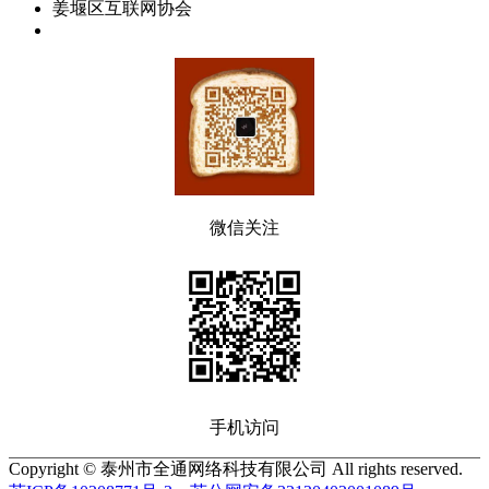
姜堰区互联网协会
微信关注
手机访问
Copyright © 泰州市全通网络科技有限公司 All rights reserved.