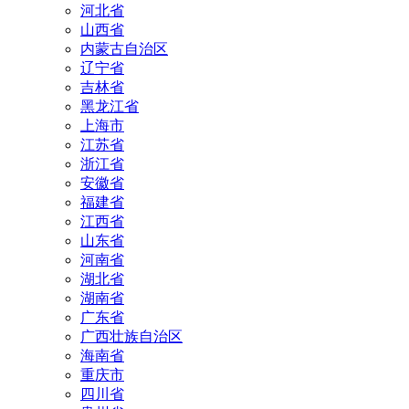
河北省
山西省
内蒙古自治区
辽宁省
吉林省
黑龙江省
上海市
江苏省
浙江省
安徽省
福建省
江西省
山东省
河南省
湖北省
湖南省
广东省
广西壮族自治区
海南省
重庆市
四川省