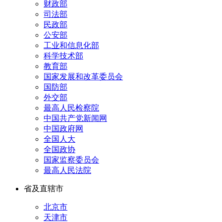
财政部
司法部
民政部
公安部
工业和信息化部
科学技术部
教育部
国家发展和改革委员会
国防部
外交部
最高人民检察院
中国共产党新闻网
中国政府网
全国人大
全国政协
国家监察委员会
最高人民法院
省及直辖市
北京市
天津市