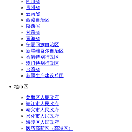
四川省
贵州省
云南省
西藏自治区
陕西省
甘肃省
青海省
宁夏回族自治区
新疆维吾尔自治区
香港特别行政区
澳门特别行政区
台湾省
新疆生产建设兵团
地市区
姜堰区人民政府
靖江市人民政府
泰兴市人民政府
兴化市人民政府
海陵区人民政府
医药高新区（高港区）