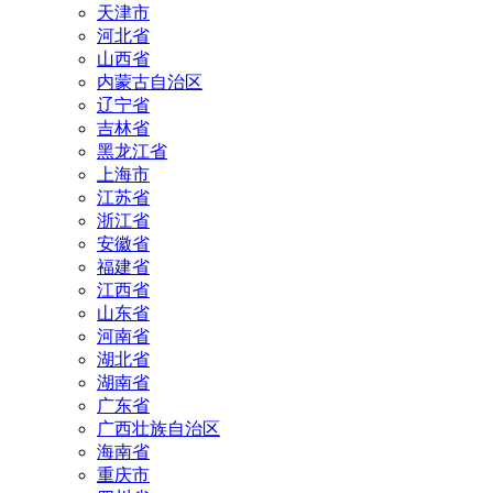
天津市
河北省
山西省
内蒙古自治区
辽宁省
吉林省
黑龙江省
上海市
江苏省
浙江省
安徽省
福建省
江西省
山东省
河南省
湖北省
湖南省
广东省
广西壮族自治区
海南省
重庆市