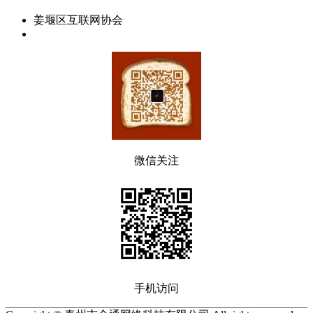
姜堰区互联网协会
微信关注
手机访问