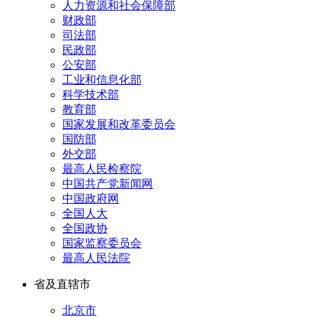
人力资源和社会保障部
财政部
司法部
民政部
公安部
工业和信息化部
科学技术部
教育部
国家发展和改革委员会
国防部
外交部
最高人民检察院
中国共产党新闻网
中国政府网
全国人大
全国政协
国家监察委员会
最高人民法院
省及直辖市
北京市