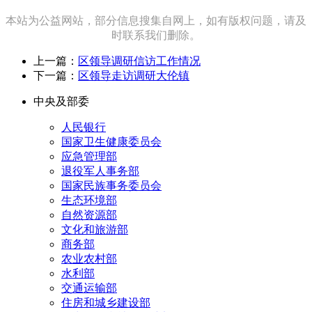
本站为公益网站，部分信息搜集自网上，如有版权问题，请及
时联系我们删除。
上一篇：
区领导调研信访工作情况
下一篇：
区领导走访调研大伦镇
中央及部委
人民银行
国家卫生健康委员会
应急管理部
退役军人事务部
国家民族事务委员会
生态环境部
自然资源部
文化和旅游部
商务部
农业农村部
水利部
交通运输部
住房和城乡建设部