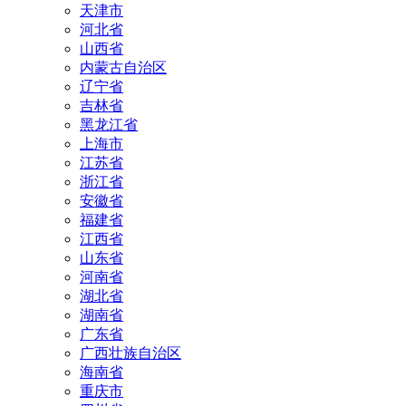
天津市
河北省
山西省
内蒙古自治区
辽宁省
吉林省
黑龙江省
上海市
江苏省
浙江省
安徽省
福建省
江西省
山东省
河南省
湖北省
湖南省
广东省
广西壮族自治区
海南省
重庆市