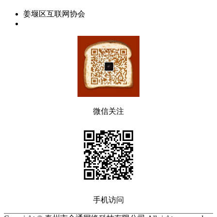
姜堰区互联网协会
微信关注
手机访问