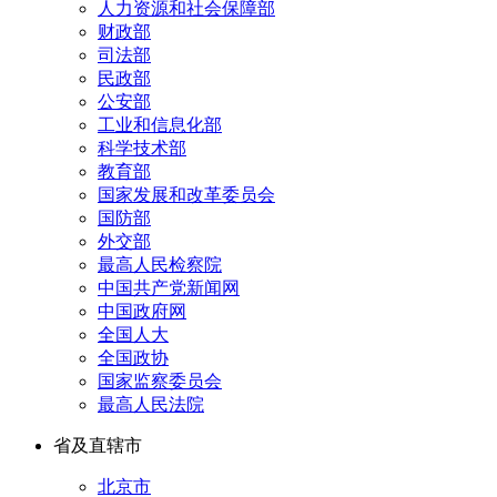
人力资源和社会保障部
财政部
司法部
民政部
公安部
工业和信息化部
科学技术部
教育部
国家发展和改革委员会
国防部
外交部
最高人民检察院
中国共产党新闻网
中国政府网
全国人大
全国政协
国家监察委员会
最高人民法院
省及直辖市
北京市