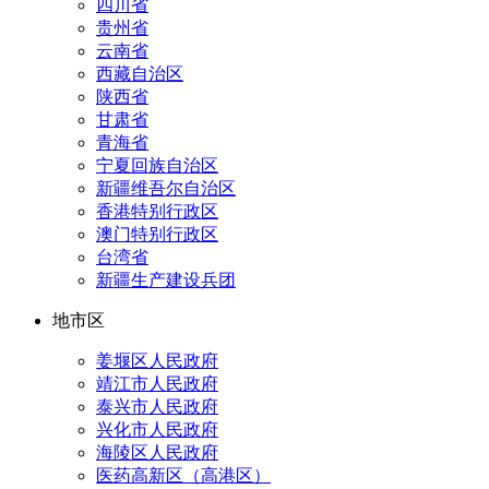
四川省
贵州省
云南省
西藏自治区
陕西省
甘肃省
青海省
宁夏回族自治区
新疆维吾尔自治区
香港特别行政区
澳门特别行政区
台湾省
新疆生产建设兵团
地市区
姜堰区人民政府
靖江市人民政府
泰兴市人民政府
兴化市人民政府
海陵区人民政府
医药高新区（高港区）