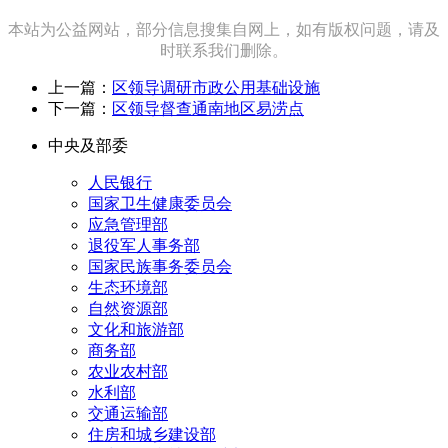
本站为公益网站，部分信息搜集自网上，如有版权问题，请及
时联系我们删除。
上一篇：
区领导调研市政公用基础设施
下一篇：
区领导督查通南地区易涝点
中央及部委
人民银行
国家卫生健康委员会
应急管理部
退役军人事务部
国家民族事务委员会
生态环境部
自然资源部
文化和旅游部
商务部
农业农村部
水利部
交通运输部
住房和城乡建设部