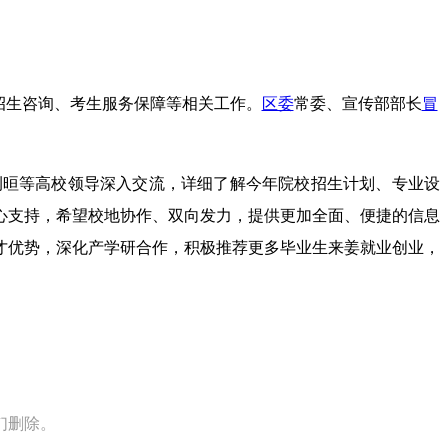
招生咨询、考生服务保障等相关工作。
区委
常委、宣传部部长
冒
荆晅等高校领导深入交流，详细了解今年院校招生计划、专业设
心支持，希望校地协作、双向发力，提供更加全面、便捷的信息
才优势，深化产学研合作，积极推荐更多毕业生来姜就业创业，
们删除。