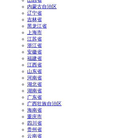
山西省
内蒙古自治区
辽宁省
吉林省
黑龙江省
上海市
江苏省
浙江省
安徽省
福建省
江西省
山东省
河南省
湖北省
湖南省
广东省
广西壮族自治区
海南省
重庆市
四川省
贵州省
云南省