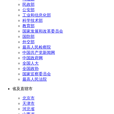
民政部
公安部
工业和信息化部
科学技术部
教育部
国家发展和改革委员会
国防部
外交部
最高人民检察院
中国共产党新闻网
中国政府网
全国人大
全国政协
国家监察委员会
最高人民法院
省及直辖市
北京市
天津市
河北省