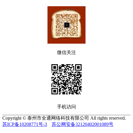
微信关注
手机访问
Copyright © 泰州市全通网络科技有限公司 All rights reserved.
苏ICP备10208771号-3
苏公网安备32120402001089号