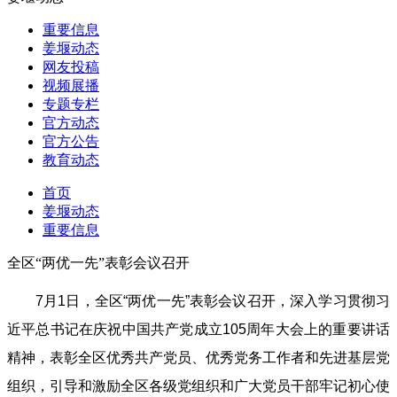
重要信息
姜堰动态
网友投稿
视频展播
专题专栏
官方动态
官方公告
教育动态
首页
姜堰动态
重要信息
全区“两优一先”表彰会议召开
7月1日，全区“两优一先”表彰会议召开，深入学习贯彻习
近平总书记在庆祝中国共产党成立105周年大会上的重要讲话
精神，表彰全区优秀共产党员、优秀党务工作者和先进基层党
组织，引导和激励全区各级党组织和广大党员干部牢记初心使