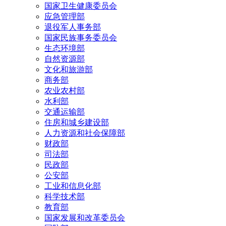
国家卫生健康委员会
应急管理部
退役军人事务部
国家民族事务委员会
生态环境部
自然资源部
文化和旅游部
商务部
农业农村部
水利部
交通运输部
住房和城乡建设部
人力资源和社会保障部
财政部
司法部
民政部
公安部
工业和信息化部
科学技术部
教育部
国家发展和改革委员会