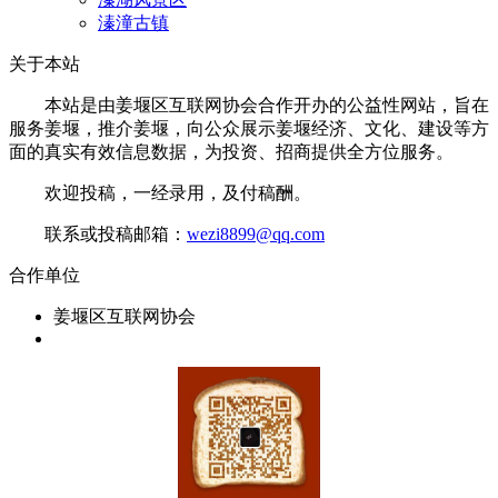
溱潼古镇
关于本站
本站是由姜堰区互联网协会合作开办的公益性网站，旨在
服务姜堰，推介姜堰，向公众展示姜堰经济、文化、建设等方
面的真实有效信息数据，为投资、招商提供全方位服务。
欢迎投稿，一经录用，及付稿酬。
联系或投稿邮箱：
wezi8899@qq.com
合作单位
姜堰区互联网协会