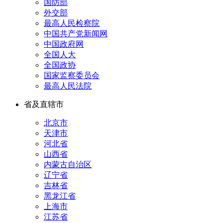
国防部
外交部
最高人民检察院
中国共产党新闻网
中国政府网
全国人大
全国政协
国家监察委员会
最高人民法院
省及直辖市
北京市
天津市
河北省
山西省
内蒙古自治区
辽宁省
吉林省
黑龙江省
上海市
江苏省