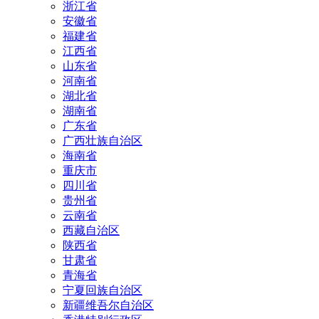
浙江省
安徽省
福建省
江西省
山东省
河南省
湖北省
湖南省
广东省
广西壮族自治区
海南省
重庆市
四川省
贵州省
云南省
西藏自治区
陕西省
甘肃省
青海省
宁夏回族自治区
新疆维吾尔自治区