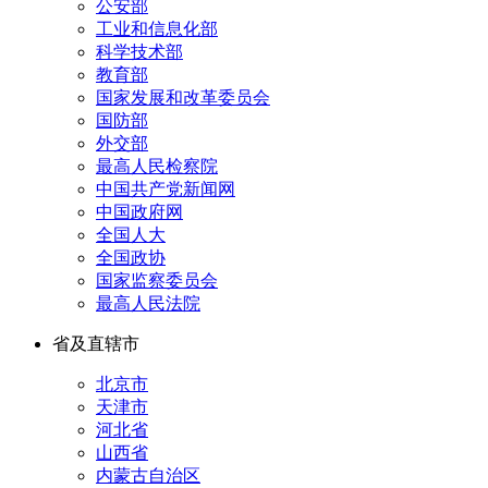
公安部
工业和信息化部
科学技术部
教育部
国家发展和改革委员会
国防部
外交部
最高人民检察院
中国共产党新闻网
中国政府网
全国人大
全国政协
国家监察委员会
最高人民法院
省及直辖市
北京市
天津市
河北省
山西省
内蒙古自治区