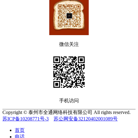
微信关注
手机访问
Copyright © 泰州市全通网络科技有限公司 All rights reserved.
苏ICP备10208771号-3
苏公网安备32120402001089号
首页
电话