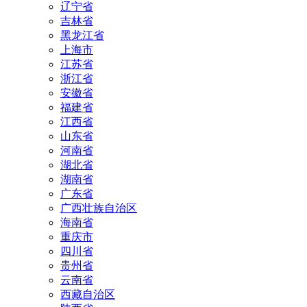
辽宁省
吉林省
黑龙江省
上海市
江苏省
浙江省
安徽省
福建省
江西省
山东省
河南省
湖北省
湖南省
广东省
广西壮族自治区
海南省
重庆市
四川省
贵州省
云南省
西藏自治区