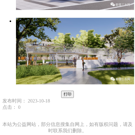
打印
发布时间： 2023-10-18
点击：
0
本站为公益网站，部分信息搜集自网上，如有版权问题，请及
时联系我们删除。