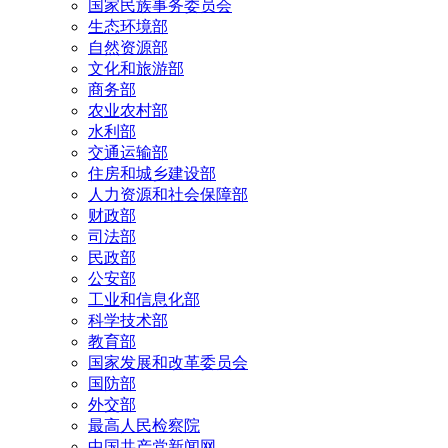
国家民族事务委员会
生态环境部
自然资源部
文化和旅游部
商务部
农业农村部
水利部
交通运输部
住房和城乡建设部
人力资源和社会保障部
财政部
司法部
民政部
公安部
工业和信息化部
科学技术部
教育部
国家发展和改革委员会
国防部
外交部
最高人民检察院
中国共产党新闻网