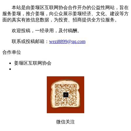
本站是由姜堰区互联网协会合作开办的公益性网站，旨在
服务姜堰，推介姜堰，向公众展示姜堰经济、文化、建设等方
面的真实有效信息数据，为投资、招商提供全方位服务。
欢迎投稿，一经录用，及付稿酬。
联系或投稿邮箱：
wezi8899@qq.com
合作单位
姜堰区互联网协会
微信关注