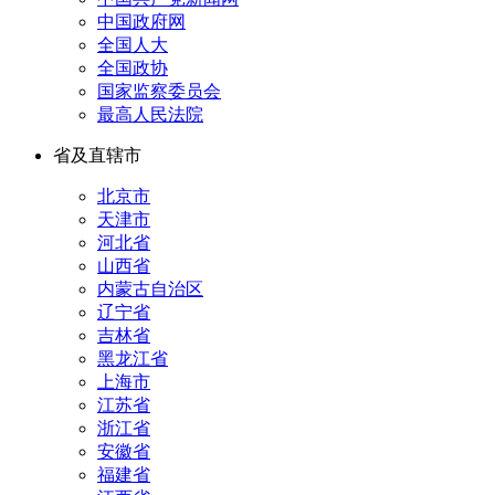
中国政府网
全国人大
全国政协
国家监察委员会
最高人民法院
省及直辖市
北京市
天津市
河北省
山西省
内蒙古自治区
辽宁省
吉林省
黑龙江省
上海市
江苏省
浙江省
安徽省
福建省