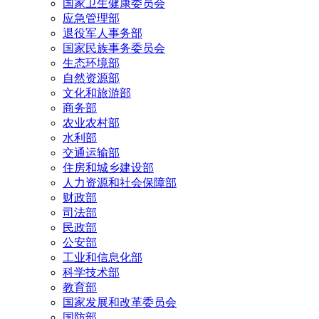
国家卫生健康委员会
应急管理部
退役军人事务部
国家民族事务委员会
生态环境部
自然资源部
文化和旅游部
商务部
农业农村部
水利部
交通运输部
住房和城乡建设部
人力资源和社会保障部
财政部
司法部
民政部
公安部
工业和信息化部
科学技术部
教育部
国家发展和改革委员会
国防部