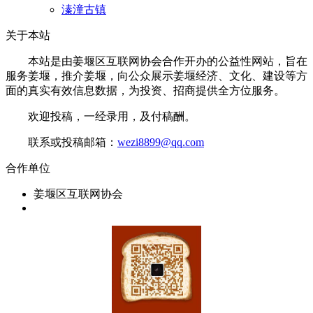
溱潼古镇
关于本站
本站是由姜堰区互联网协会合作开办的公益性网站，旨在
服务姜堰，推介姜堰，向公众展示姜堰经济、文化、建设等方
面的真实有效信息数据，为投资、招商提供全方位服务。
欢迎投稿，一经录用，及付稿酬。
联系或投稿邮箱：
wezi8899@qq.com
合作单位
姜堰区互联网协会