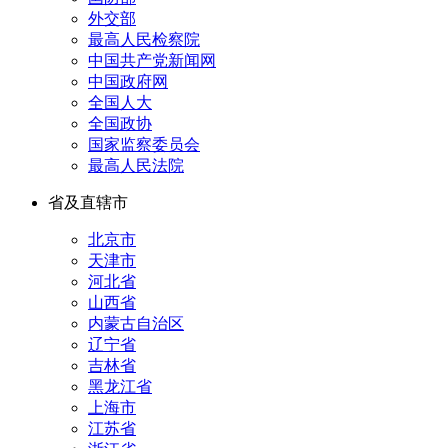
外交部
最高人民检察院
中国共产党新闻网
中国政府网
全国人大
全国政协
国家监察委员会
最高人民法院
省及直辖市
北京市
天津市
河北省
山西省
内蒙古自治区
辽宁省
吉林省
黑龙江省
上海市
江苏省