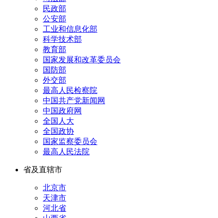
民政部
公安部
工业和信息化部
科学技术部
教育部
国家发展和改革委员会
国防部
外交部
最高人民检察院
中国共产党新闻网
中国政府网
全国人大
全国政协
国家监察委员会
最高人民法院
省及直辖市
北京市
天津市
河北省