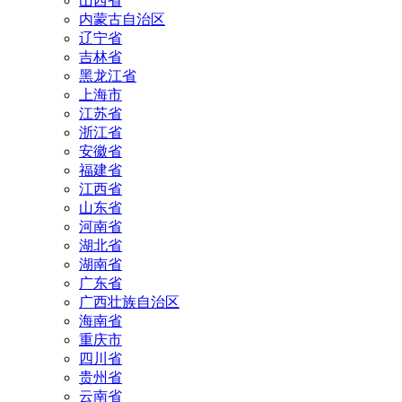
山西省
内蒙古自治区
辽宁省
吉林省
黑龙江省
上海市
江苏省
浙江省
安徽省
福建省
江西省
山东省
河南省
湖北省
湖南省
广东省
广西壮族自治区
海南省
重庆市
四川省
贵州省
云南省