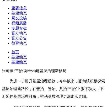
重要信息
姜堰动态
网友投稿
视频展播
专题专栏
官方动态
官方公告
教育动态
首页
姜堰动态
姜堰动态
张甸镇“三治”融合构建基层治理新格局
为进一步提升基层治理质效，今年以来，
张甸镇积极探索
基层治理新路径，在善治、智治、共治“三治”上狠下功夫，不
断延伸基层治理触角，推动基层治理走深走实走细。