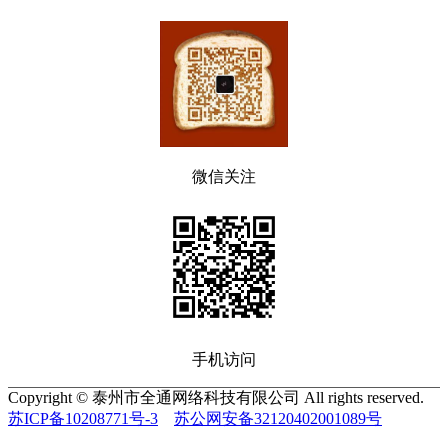
微信关注
手机访问
Copyright © 泰州市全通网络科技有限公司 All rights reserved.
苏ICP备10208771号-3
苏公网安备32120402001089号