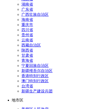
湖南省
广东省
广西壮族自治区
海南省
重庆市
四川省
贵州省
云南省
西藏自治区
陕西省
甘肃省
青海省
宁夏回族自治区
新疆维吾尔自治区
香港特别行政区
澳门特别行政区
台湾省
新疆生产建设兵团
地市区