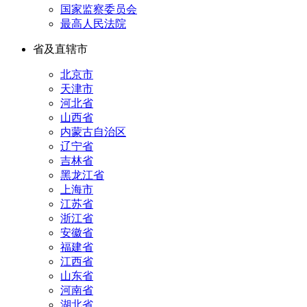
国家监察委员会
最高人民法院
省及直辖市
北京市
天津市
河北省
山西省
内蒙古自治区
辽宁省
吉林省
黑龙江省
上海市
江苏省
浙江省
安徽省
福建省
江西省
山东省
河南省
湖北省