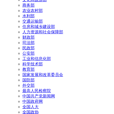
商务部
农业农村部
水利部
交通运输部
住房和城乡建设部
人力资源和社会保障部
财政部
司法部
民政部
公安部
工业和信息化部
科学技术部
教育部
国家发展和改革委员会
国防部
外交部
最高人民检察院
中国共产党新闻网
中国政府网
全国人大
全国政协