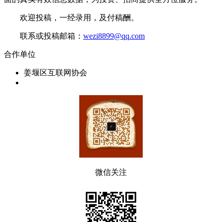
欢迎投稿，一经录用，及付稿酬。
联系或投稿邮箱：
wezi8899@qq.com
合作单位
姜堰区互联网协会
微信关注