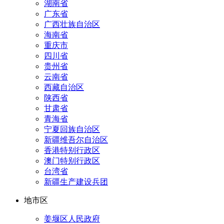
湖南省
广东省
广西壮族自治区
海南省
重庆市
四川省
贵州省
云南省
西藏自治区
陕西省
甘肃省
青海省
宁夏回族自治区
新疆维吾尔自治区
香港特别行政区
澳门特别行政区
台湾省
新疆生产建设兵团
地市区
姜堰区人民政府