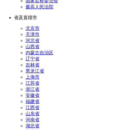
国家监察委员会
最高人民法院
省及直辖市
北京市
天津市
河北省
山西省
内蒙古自治区
辽宁省
吉林省
黑龙江省
上海市
江苏省
浙江省
安徽省
福建省
江西省
山东省
河南省
湖北省