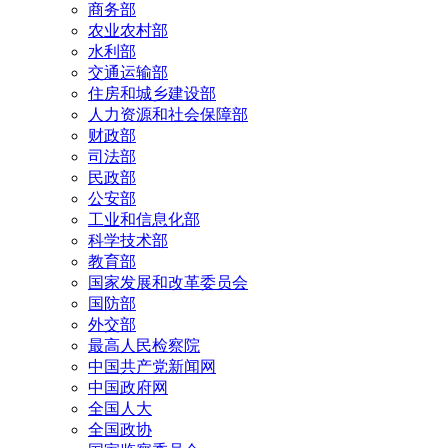
商务部
农业农村部
水利部
交通运输部
住房和城乡建设部
人力资源和社会保障部
财政部
司法部
民政部
公安部
工业和信息化部
科学技术部
教育部
国家发展和改革委员会
国防部
外交部
最高人民检察院
中国共产党新闻网
中国政府网
全国人大
全国政协