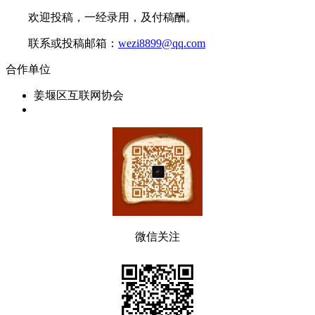
欢迎投稿，一经录用，及付稿酬。
联系或投稿邮箱：
wezi8899@qq.com
合作单位
姜堰区互联网协会
微信关注