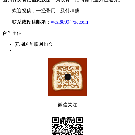
欢迎投稿，一经录用，及付稿酬。
联系或投稿邮箱：
wezi8899@qq.com
合作单位
姜堰区互联网协会
微信关注