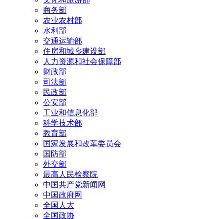
商务部
农业农村部
水利部
交通运输部
住房和城乡建设部
人力资源和社会保障部
财政部
司法部
民政部
公安部
工业和信息化部
科学技术部
教育部
国家发展和改革委员会
国防部
外交部
最高人民检察院
中国共产党新闻网
中国政府网
全国人大
全国政协