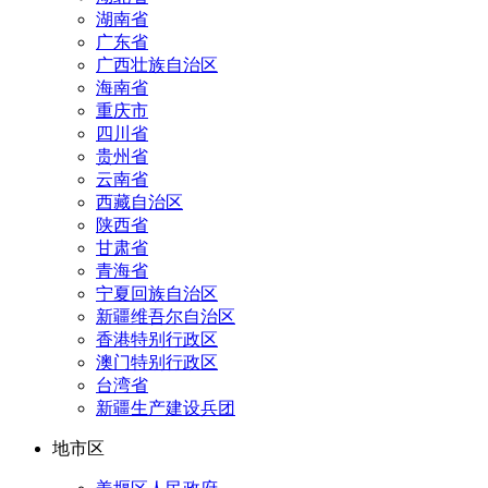
湖南省
广东省
广西壮族自治区
海南省
重庆市
四川省
贵州省
云南省
西藏自治区
陕西省
甘肃省
青海省
宁夏回族自治区
新疆维吾尔自治区
香港特别行政区
澳门特别行政区
台湾省
新疆生产建设兵团
地市区