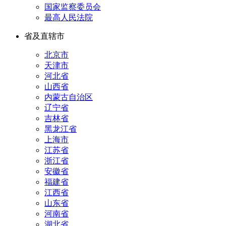
国家监察委员会
最高人民法院
省及直辖市
北京市
天津市
河北省
山西省
内蒙古自治区
辽宁省
吉林省
黑龙江省
上海市
江苏省
浙江省
安徽省
福建省
江西省
山东省
河南省
湖北省