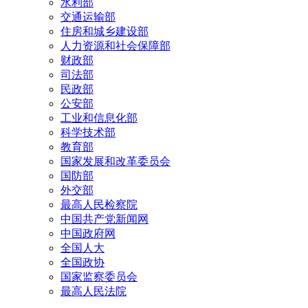
水利部
交通运输部
住房和城乡建设部
人力资源和社会保障部
财政部
司法部
民政部
公安部
工业和信息化部
科学技术部
教育部
国家发展和改革委员会
国防部
外交部
最高人民检察院
中国共产党新闻网
中国政府网
全国人大
全国政协
国家监察委员会
最高人民法院