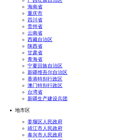
广西壮族自治区
海南省
重庆市
四川省
贵州省
云南省
西藏自治区
陕西省
甘肃省
青海省
宁夏回族自治区
新疆维吾尔自治区
香港特别行政区
澳门特别行政区
台湾省
新疆生产建设兵团
地市区
姜堰区人民政府
靖江市人民政府
泰兴市人民政府