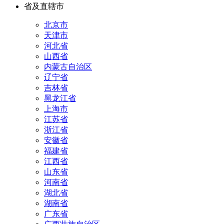
省及直辖市
北京市
天津市
河北省
山西省
内蒙古自治区
辽宁省
吉林省
黑龙江省
上海市
江苏省
浙江省
安徽省
福建省
江西省
山东省
河南省
湖北省
湖南省
广东省