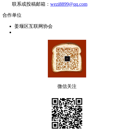
联系或投稿邮箱：
wezi8899@qq.com
合作单位
姜堰区互联网协会
微信关注