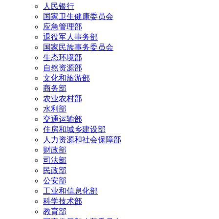
人民银行
国家卫生健康委员会
应急管理部
退役军人事务部
国家民族事务委员会
生态环境部
自然资源部
文化和旅游部
商务部
农业农村部
水利部
交通运输部
住房和城乡建设部
人力资源和社会保障部
财政部
司法部
民政部
公安部
工业和信息化部
科学技术部
教育部