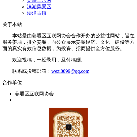
姜堰三水网
溱湖风景区
溱潼古镇
关于本站
本站是由姜堰区互联网协会合作开办的公益性网站，旨在
服务姜堰，推介姜堰，向公众展示姜堰经济、文化、建设等方
面的真实有效信息数据，为投资、招商提供全方位服务。
欢迎投稿，一经录用，及付稿酬。
联系或投稿邮箱：
wezi8899@qq.com
合作单位
姜堰区互联网协会