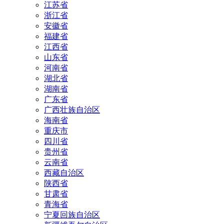
江苏省
浙江省
安徽省
福建省
江西省
山东省
河南省
湖北省
湖南省
广东省
广西壮族自治区
海南省
重庆市
四川省
贵州省
云南省
西藏自治区
陕西省
甘肃省
青海省
宁夏回族自治区