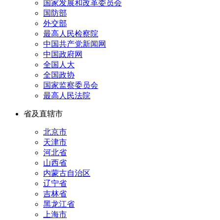
国家发展和改革委员会
国防部
外交部
最高人民检察院
中国共产党新闻网
中国政府网
全国人大
全国政协
国家监察委员会
最高人民法院
省及直辖市
北京市
天津市
河北省
山西省
内蒙古自治区
辽宁省
吉林省
黑龙江省
上海市