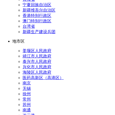
宁夏回族自治区
新疆维吾尔自治区
香港特别行政区
澳门特别行政区
台湾省
新疆生产建设兵团
地市区
姜堰区人民政府
靖江市人民政府
泰兴市人民政府
兴化市人民政府
海陵区人民政府
医药高新区（高港区）
南京
无锡
徐州
常州
苏州
南通