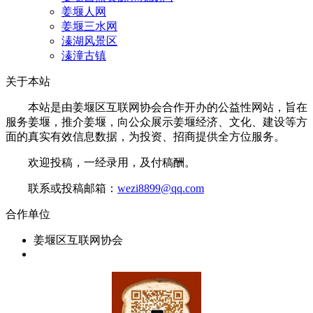
姜堰人网
姜堰三水网
溱湖风景区
溱潼古镇
关于本站
本站是由姜堰区互联网协会合作开办的公益性网站，旨在
服务姜堰，推介姜堰，向公众展示姜堰经济、文化、建设等方
面的真实有效信息数据，为投资、招商提供全方位服务。
欢迎投稿，一经录用，及付稿酬。
联系或投稿邮箱：
wezi8899@qq.com
合作单位
姜堰区互联网协会