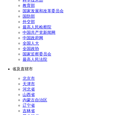
科学技术部
教育部
国家发展和改革委员会
国防部
外交部
最高人民检察院
中国共产党新闻网
中国政府网
全国人大
全国政协
国家监察委员会
最高人民法院
省及直辖市
北京市
天津市
河北省
山西省
内蒙古自治区
辽宁省
吉林省