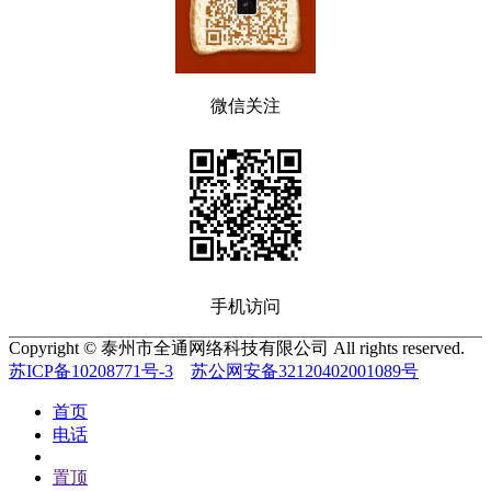
微信关注
手机访问
Copyright © 泰州市全通网络科技有限公司 All rights reserved.
苏ICP备10208771号-3
苏公网安备32120402001089号
首页
电话
置顶