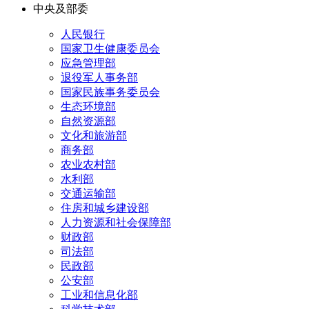
中央及部委
人民银行
国家卫生健康委员会
应急管理部
退役军人事务部
国家民族事务委员会
生态环境部
自然资源部
文化和旅游部
商务部
农业农村部
水利部
交通运输部
住房和城乡建设部
人力资源和社会保障部
财政部
司法部
民政部
公安部
工业和信息化部