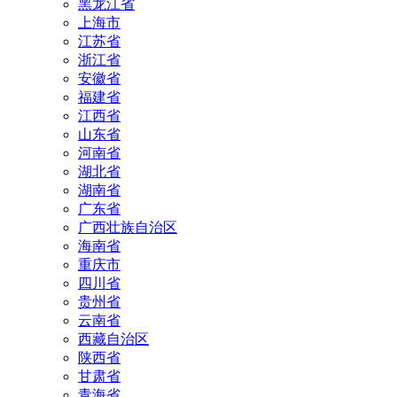
黑龙江省
上海市
江苏省
浙江省
安徽省
福建省
江西省
山东省
河南省
湖北省
湖南省
广东省
广西壮族自治区
海南省
重庆市
四川省
贵州省
云南省
西藏自治区
陕西省
甘肃省
青海省