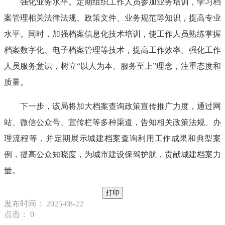
强化业务水平。定期组织工作人员参加业务培训，学习档
案管理相关法律法规、政策文件、业务规范等知识，提高专业
水平。同时，加强档案信息化技术培训，使工作人员熟练掌握
档案数字化、电子档案管理等技术，提高工作效率。强化工作
人员服务意识，树立“以人为本、服务至上”理念，注重态度和
质量。
下一步，该局将加大档案查询政策宣传推广力度，通过网
站、微信公众号、宣传栏等多种渠道，告知相关政策法规、办
理流程等，并定期展示城建档案查询利用工作成果和典型案
例，提高公众知晓度，为城市建设保驾护航，贡献城建档案力
量。
打印
发布时间： 2025-08-22
点击：
0