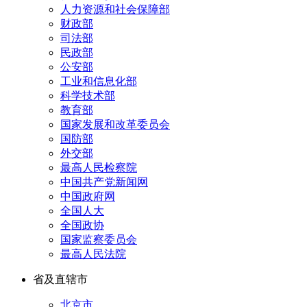
人力资源和社会保障部
财政部
司法部
民政部
公安部
工业和信息化部
科学技术部
教育部
国家发展和改革委员会
国防部
外交部
最高人民检察院
中国共产党新闻网
中国政府网
全国人大
全国政协
国家监察委员会
最高人民法院
省及直辖市
北京市