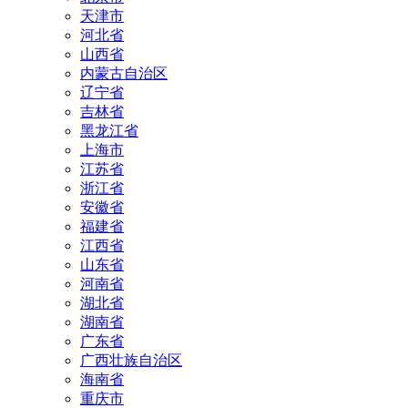
天津市
河北省
山西省
内蒙古自治区
辽宁省
吉林省
黑龙江省
上海市
江苏省
浙江省
安徽省
福建省
江西省
山东省
河南省
湖北省
湖南省
广东省
广西壮族自治区
海南省
重庆市