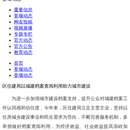
重要信息
姜堰动态
网友投稿
视频展播
专题专栏
官方动态
官方公告
教育动态
首页
姜堰动态
姜堰动态
区住建局以城建档案查阅利用助力城市建设
为进一步加强城市建设档案支持，提升公众对城建档案工
作认同感和信任度，今年来，区住建局立足主责主业，坚持以
住房城乡建设事业和民生需求为导向，不断完善服务机制，多
举措做好档案查阅利用，为经济效益、社会效益提高添砖加