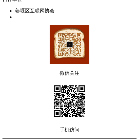
姜堰区互联网协会
微信关注
手机访问