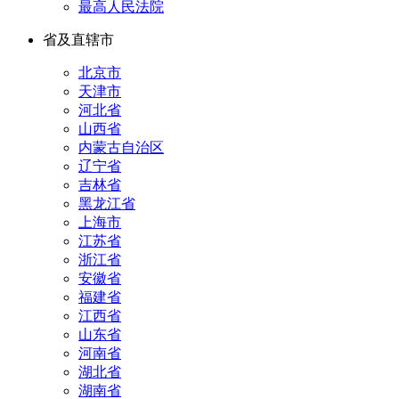
最高人民法院
省及直辖市
北京市
天津市
河北省
山西省
内蒙古自治区
辽宁省
吉林省
黑龙江省
上海市
江苏省
浙江省
安徽省
福建省
江西省
山东省
河南省
湖北省
湖南省