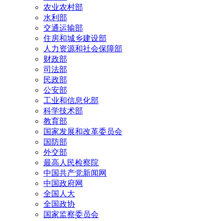
农业农村部
水利部
交通运输部
住房和城乡建设部
人力资源和社会保障部
财政部
司法部
民政部
公安部
工业和信息化部
科学技术部
教育部
国家发展和改革委员会
国防部
外交部
最高人民检察院
中国共产党新闻网
中国政府网
全国人大
全国政协
国家监察委员会