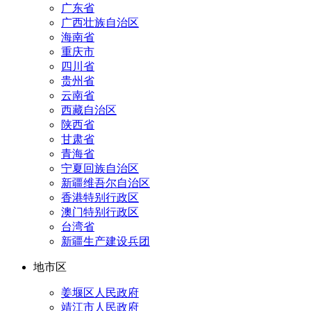
广东省
广西壮族自治区
海南省
重庆市
四川省
贵州省
云南省
西藏自治区
陕西省
甘肃省
青海省
宁夏回族自治区
新疆维吾尔自治区
香港特别行政区
澳门特别行政区
台湾省
新疆生产建设兵团
地市区
姜堰区人民政府
靖江市人民政府