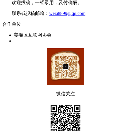
欢迎投稿，一经录用，及付稿酬。
联系或投稿邮箱：
wezi8899@qq.com
合作单位
姜堰区互联网协会
微信关注