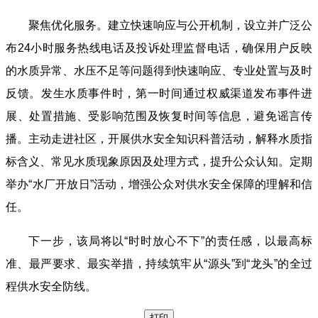
聚焦优化服务。建立快速响应与公开机制，设立并广泛公
布24小时服务热线电话及投诉处理监督电话，确保用户反映
的水质异常、水压不足等问题得到快速响应、专业处置与及时
反馈。发生水质事件时，第一时间通过权威渠道发布事件进
展、处置措施、受影响范围及恢复时间等信息，避免谣言传
播。主动走进社区，开展供水安全知识科普活动，解释水质指
标含义、常见水质现象原因及处理方式，提升公众认知。定期
举办“水厂开放日”活动，增强公众对供水安全保障的理解和信
任。
下一步，该局将以“时时放心不下”的责任感，以最高标
准、最严要求、最实举措，持续筑牢从“源头”到“龙头”的全过
程供水安全防线。
打印