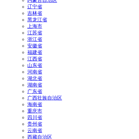
内蒙古自治区
辽宁省
吉林省
黑龙江省
上海市
江苏省
浙江省
安徽省
福建省
江西省
山东省
河南省
湖北省
湖南省
广东省
广西壮族自治区
海南省
重庆市
四川省
贵州省
云南省
西藏自治区