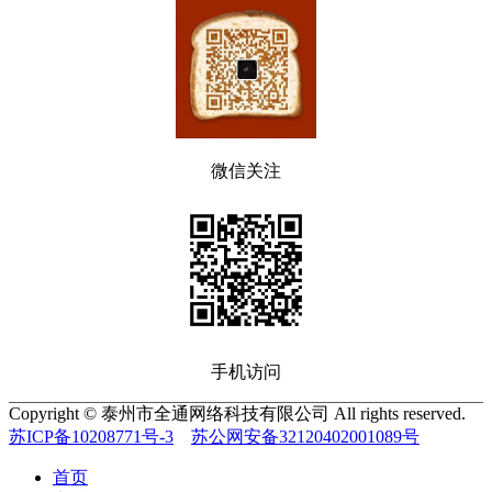
微信关注
手机访问
Copyright © 泰州市全通网络科技有限公司 All rights reserved.
苏ICP备10208771号-3
苏公网安备32120402001089号
首页