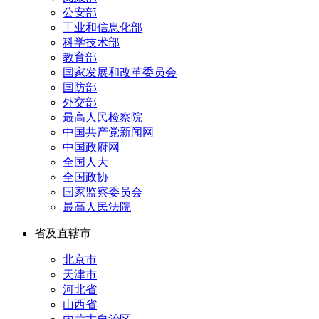
公安部
工业和信息化部
科学技术部
教育部
国家发展和改革委员会
国防部
外交部
最高人民检察院
中国共产党新闻网
中国政府网
全国人大
全国政协
国家监察委员会
最高人民法院
省及直辖市
北京市
天津市
河北省
山西省