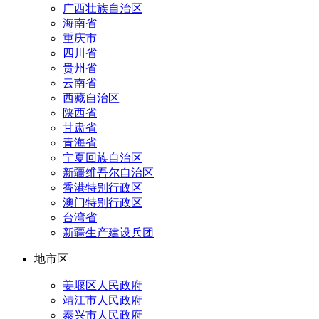
广西壮族自治区
海南省
重庆市
四川省
贵州省
云南省
西藏自治区
陕西省
甘肃省
青海省
宁夏回族自治区
新疆维吾尔自治区
香港特别行政区
澳门特别行政区
台湾省
新疆生产建设兵团
地市区
姜堰区人民政府
靖江市人民政府
泰兴市人民政府