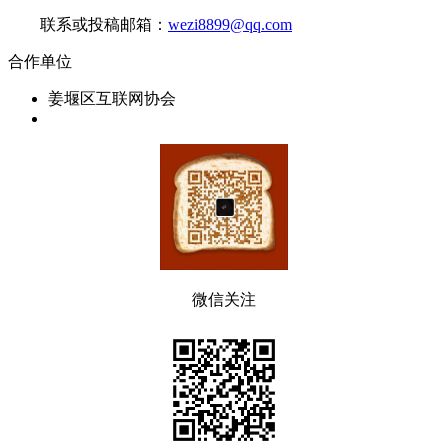
联系或投稿邮箱：
wezi8899@qq.com
合作单位
姜堰区互联网协会
微信关注