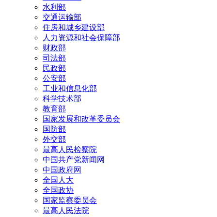
水利部
交通运输部
住房和城乡建设部
人力资源和社会保障部
财政部
司法部
民政部
公安部
工业和信息化部
科学技术部
教育部
国家发展和改革委员会
国防部
外交部
最高人民检察院
中国共产党新闻网
中国政府网
全国人大
全国政协
国家监察委员会
最高人民法院