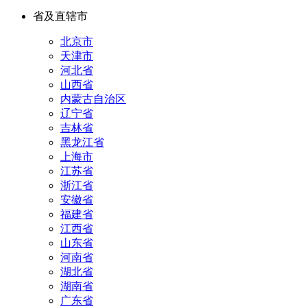
省及直辖市
北京市
天津市
河北省
山西省
内蒙古自治区
辽宁省
吉林省
黑龙江省
上海市
江苏省
浙江省
安徽省
福建省
江西省
山东省
河南省
湖北省
湖南省
广东省