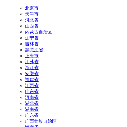
北京市
天津市
河北省
山西省
内蒙古自治区
辽宁省
吉林省
黑龙江省
上海市
江苏省
浙江省
安徽省
福建省
江西省
山东省
河南省
湖北省
湖南省
广东省
广西壮族自治区