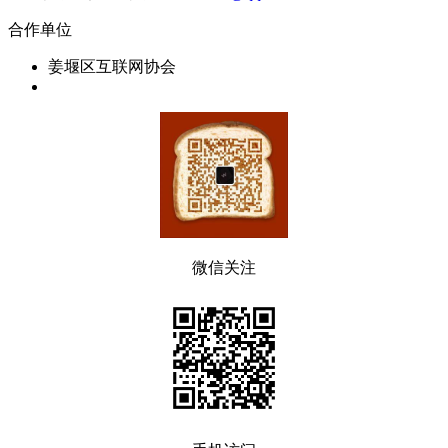
合作单位
姜堰区互联网协会
微信关注