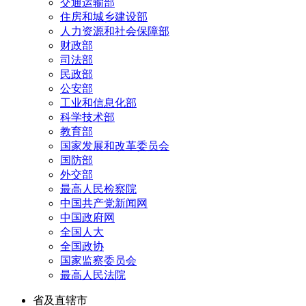
交通运输部
住房和城乡建设部
人力资源和社会保障部
财政部
司法部
民政部
公安部
工业和信息化部
科学技术部
教育部
国家发展和改革委员会
国防部
外交部
最高人民检察院
中国共产党新闻网
中国政府网
全国人大
全国政协
国家监察委员会
最高人民法院
省及直辖市