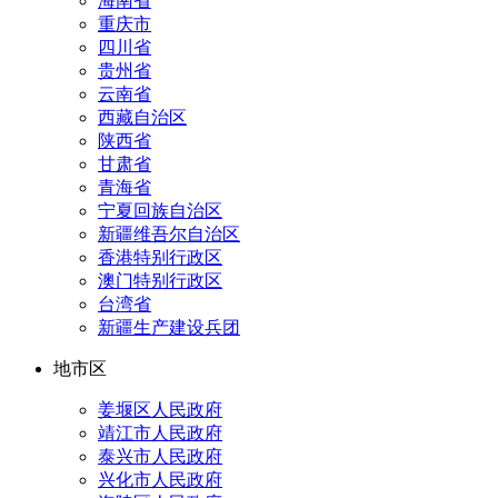
海南省
重庆市
四川省
贵州省
云南省
西藏自治区
陕西省
甘肃省
青海省
宁夏回族自治区
新疆维吾尔自治区
香港特别行政区
澳门特别行政区
台湾省
新疆生产建设兵团
地市区
姜堰区人民政府
靖江市人民政府
泰兴市人民政府
兴化市人民政府