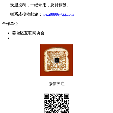
欢迎投稿，一经录用，及付稿酬。
联系或投稿邮箱：
wezi8899@qq.com
合作单位
姜堰区互联网协会
微信关注