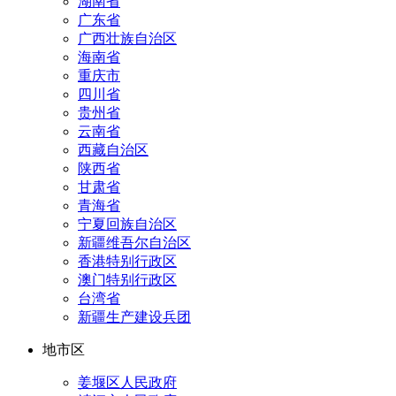
湖南省
广东省
广西壮族自治区
海南省
重庆市
四川省
贵州省
云南省
西藏自治区
陕西省
甘肃省
青海省
宁夏回族自治区
新疆维吾尔自治区
香港特别行政区
澳门特别行政区
台湾省
新疆生产建设兵团
地市区
姜堰区人民政府