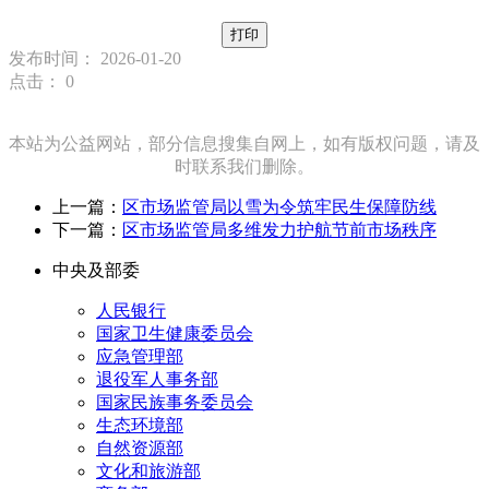
打印
发布时间： 2026-01-20
点击：
0
本站为公益网站，部分信息搜集自网上，如有版权问题，请及
时联系我们删除。
上一篇：
区市场监管局以雪为令筑牢民生保障防线
下一篇：
区市场监管局多维发力护航节前市场秩序
中央及部委
人民银行
国家卫生健康委员会
应急管理部
退役军人事务部
国家民族事务委员会
生态环境部
自然资源部
文化和旅游部