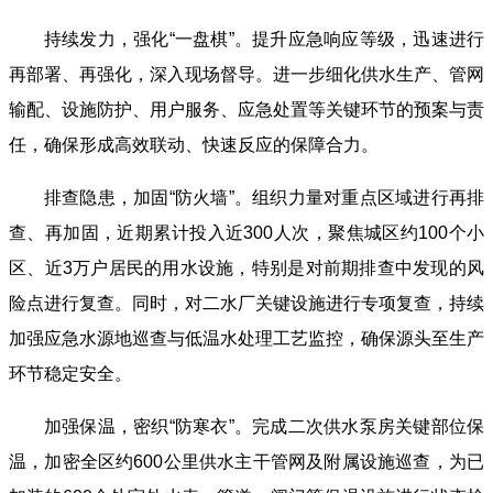
持续发力，强化“一盘棋”。提升应急响应等级，迅速进行
再部署、再强化，深入现场督导。进一步细化供水生产、管网
输配、设施防护、用户服务、应急处置等关键环节的预案与责
任，确保形成高效联动、快速反应的保障合力。
排查隐患，加固“防火墙”。组织力量对重点区域进行再排
查、再加固，近期累计投入近300人次，聚焦城区约100个小
区、近3万户居民的用水设施，特别是对前期排查中发现的风
险点进行复查。同时，对二水厂关键设施进行专项复查，持续
加强应急水源地巡查与低温水处理工艺监控，确保源头至生产
环节稳定安全。
加强保温，密织“防寒衣”。完成二次供水泵房关键部位保
温，加密全区约600公里供水主干管网及附属设施巡查，为已