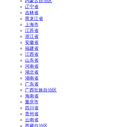
内蒙古自治区
辽宁省
吉林省
黑龙江省
上海市
江苏省
浙江省
安徽省
福建省
江西省
山东省
河南省
湖北省
湖南省
广东省
广西壮族自治区
海南省
重庆市
四川省
贵州省
云南省
西藏自治区