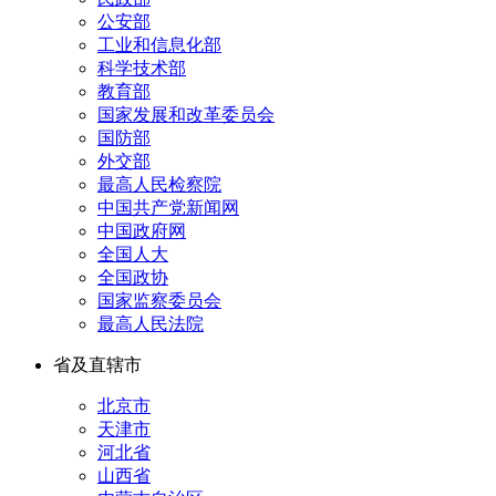
公安部
工业和信息化部
科学技术部
教育部
国家发展和改革委员会
国防部
外交部
最高人民检察院
中国共产党新闻网
中国政府网
全国人大
全国政协
国家监察委员会
最高人民法院
省及直辖市
北京市
天津市
河北省
山西省