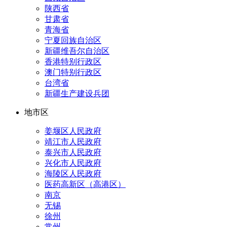
陕西省
甘肃省
青海省
宁夏回族自治区
新疆维吾尔自治区
香港特别行政区
澳门特别行政区
台湾省
新疆生产建设兵团
地市区
姜堰区人民政府
靖江市人民政府
泰兴市人民政府
兴化市人民政府
海陵区人民政府
医药高新区（高港区）
南京
无锡
徐州
常州