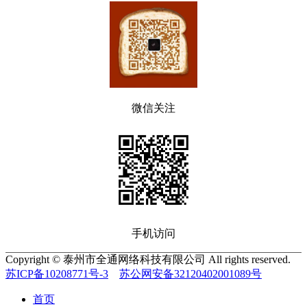
微信关注
手机访问
Copyright © 泰州市全通网络科技有限公司 All rights reserved.
苏ICP备10208771号-3
苏公网安备32120402001089号
首页