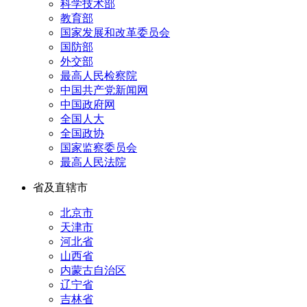
科学技术部
教育部
国家发展和改革委员会
国防部
外交部
最高人民检察院
中国共产党新闻网
中国政府网
全国人大
全国政协
国家监察委员会
最高人民法院
省及直辖市
北京市
天津市
河北省
山西省
内蒙古自治区
辽宁省
吉林省