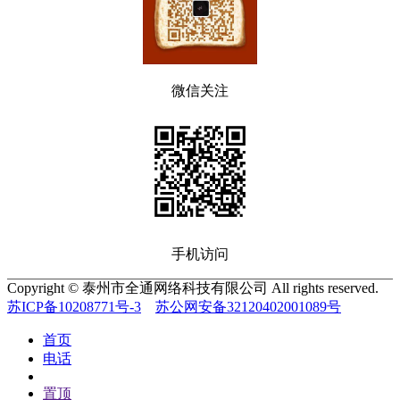
微信关注
手机访问
Copyright © 泰州市全通网络科技有限公司 All rights reserved.
苏ICP备10208771号-3
苏公网安备32120402001089号
首页
电话
置顶