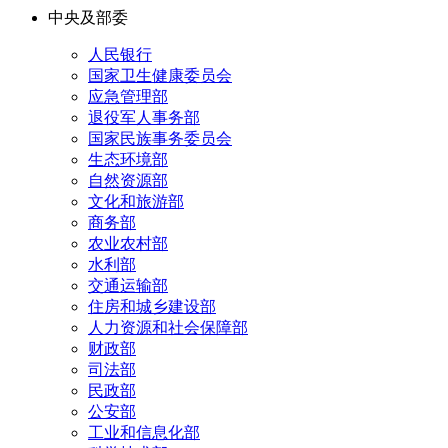
中央及部委
人民银行
国家卫生健康委员会
应急管理部
退役军人事务部
国家民族事务委员会
生态环境部
自然资源部
文化和旅游部
商务部
农业农村部
水利部
交通运输部
住房和城乡建设部
人力资源和社会保障部
财政部
司法部
民政部
公安部
工业和信息化部