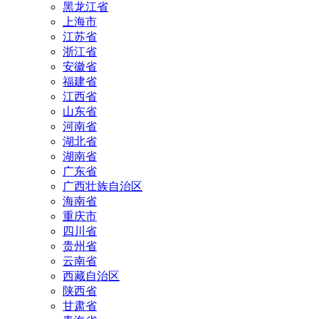
黑龙江省
上海市
江苏省
浙江省
安徽省
福建省
江西省
山东省
河南省
湖北省
湖南省
广东省
广西壮族自治区
海南省
重庆市
四川省
贵州省
云南省
西藏自治区
陕西省
甘肃省