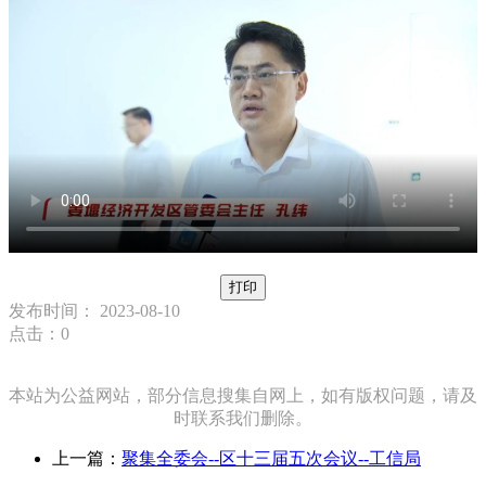
打印
发布时间： 2023-08-10
点击：
0
本站为公益网站，部分信息搜集自网上，如有版权问题，请及
时联系我们删除。
上一篇：
聚集全委会--区十三届五次会议--工信局