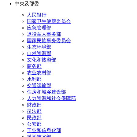
中央及部委
人民银行
国家卫生健康委员会
应急管理部
退役军人事务部
国家民族事务委员会
生态环境部
自然资源部
文化和旅游部
商务部
农业农村部
水利部
交通运输部
住房和城乡建设部
人力资源和社会保障部
财政部
司法部
民政部
公安部
工业和信息化部
科学技术部