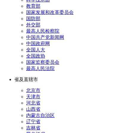
教育部
国家发展和改革委员会
国防部
外交部
最高人民检察院
中国共产党新闻网
中国政府网
全国人大
全国政协
国家监察委员会
最高人民法院
省及直辖市
北京市
天津市
河北省
山西省
内蒙古自治区
辽宁省
吉林省