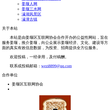
姜堰人网
姜堰三水网
溱湖风景区
溱潼古镇
关于本站
本站是由姜堰区互联网协会合作开办的公益性网站，旨在
服务姜堰，推介姜堰，向公众展示姜堰经济、文化、建设等方
面的真实有效信息数据，为投资、招商提供全方位服务。
欢迎投稿，一经录用，及付稿酬。
联系或投稿邮箱：
wezi8899@qq.com
合作单位
姜堰区互联网协会