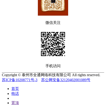
微信关注
手机访问
Copyright © 泰州市全通网络科技有限公司 All rights reserved.
苏ICP备10208771号-3
苏公网安备32120402001089号
首页
电话
置顶