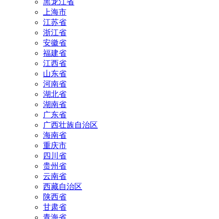
黑龙江省
上海市
江苏省
浙江省
安徽省
福建省
江西省
山东省
河南省
湖北省
湖南省
广东省
广西壮族自治区
海南省
重庆市
四川省
贵州省
云南省
西藏自治区
陕西省
甘肃省
青海省