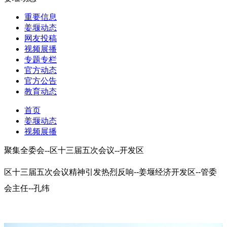
重要信息
姜堰动态
网友投稿
视频展播
专题专栏
官方动态
官方公告
教育动态
首页
姜堰动态
视频展播
聚集全委会--区十三届五次会议--开发区
区十三届五次会议精神引发热烈反响--姜堰经济开发区--管委
会主任--孔纬