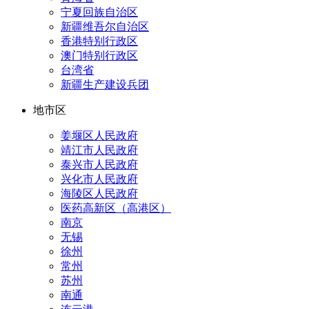
宁夏回族自治区
新疆维吾尔自治区
香港特别行政区
澳门特别行政区
台湾省
新疆生产建设兵团
地市区
姜堰区人民政府
靖江市人民政府
泰兴市人民政府
兴化市人民政府
海陵区人民政府
医药高新区（高港区）
南京
无锡
徐州
常州
苏州
南通