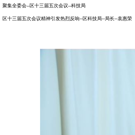
聚集全委会--区十三届五次会议--科技局
区十三届五次会议精神引发热烈反响--区科技局--局长--袁惠荣