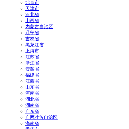
北京市
天津市
河北省
山西省
内蒙古自治区
辽宁省
吉林省
黑龙江省
上海市
江苏省
浙江省
安徽省
福建省
江西省
山东省
河南省
湖北省
湖南省
广东省
广西壮族自治区
海南省