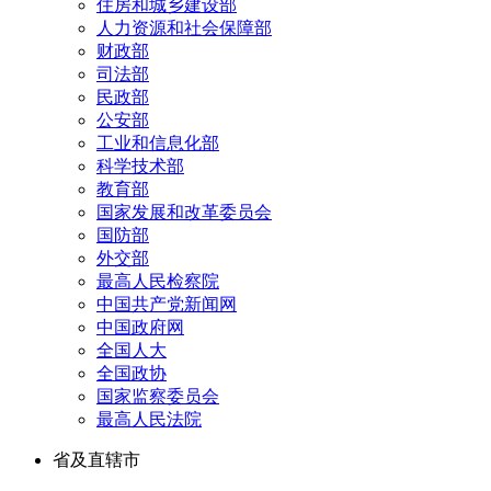
住房和城乡建设部
人力资源和社会保障部
财政部
司法部
民政部
公安部
工业和信息化部
科学技术部
教育部
国家发展和改革委员会
国防部
外交部
最高人民检察院
中国共产党新闻网
中国政府网
全国人大
全国政协
国家监察委员会
最高人民法院
省及直辖市