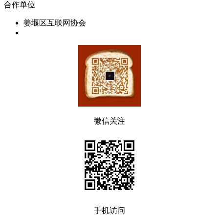
合作单位
姜堰区互联网协会
微信关注
手机访问