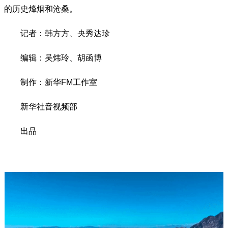
的历史烽烟和沧桑。
记者：韩方方、央秀达珍
编辑：吴炜玲、胡函博
制作：新华FM工作室
新华社音视频部
出品