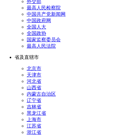
外交部
最高人民检察院
中国共产党新闻网
中国政府网
全国人大
全国政协
国家监察委员会
最高人民法院
省及直辖市
北京市
天津市
河北省
山西省
内蒙古自治区
辽宁省
吉林省
黑龙江省
上海市
江苏省
浙江省