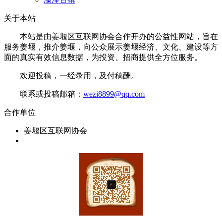
关于本站
本站是由姜堰区互联网协会合作开办的公益性网站，旨在
服务姜堰，推介姜堰，向公众展示姜堰经济、文化、建设等方
面的真实有效信息数据，为投资、招商提供全方位服务。
欢迎投稿，一经录用，及付稿酬。
联系或投稿邮箱：
wezi8899@qq.com
合作单位
姜堰区互联网协会