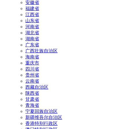
安徽省
福建省
江西省
山东省
河南省
湖北省
湖南省
广东省
广西壮族自治区
海南省
重庆市
四川省
贵州省
云南省
西藏自治区
陕西省
甘肃省
青海省
宁夏回族自治区
新疆维吾尔自治区
香港特别行政区