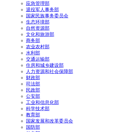
应急管理部
退役军人事务部
国家民族事务委员会
生态环境部
自然资源部
文化和旅游部
商务部
农业农村部
水利部
交通运输部
住房和城乡建设部
人力资源和社会保障部
财政部
司法部
民政部
公安部
工业和信息化部
科学技术部
教育部
国家发展和改革委员会
国防部